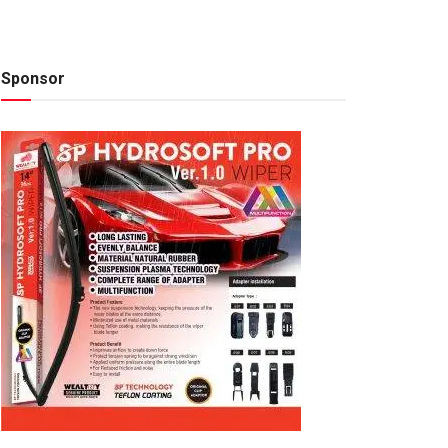
Sponsor