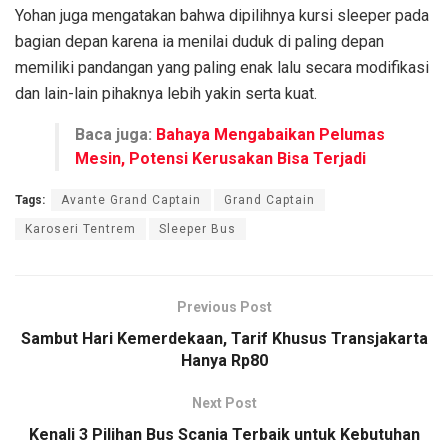
Yohan juga mengatakan bahwa dipilihnya kursi sleeper pada
bagian depan karena ia menilai duduk di paling depan
memiliki pandangan yang paling enak lalu secara modifikasi
dan lain-lain pihaknya lebih yakin serta kuat.
Baca juga:
Bahaya Mengabaikan Pelumas
Mesin, Potensi Kerusakan Bisa Terjadi
Tags:
Avante Grand Captain
Grand Captain
Karoseri Tentrem
Sleeper Bus
Previous Post
Sambut Hari Kemerdekaan, Tarif Khusus Transjakarta
Hanya Rp80
Next Post
Kenali 3 Pilihan Bus Scania Terbaik untuk Kebutuhan