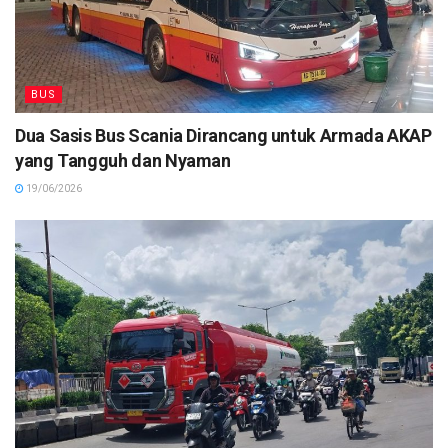
BUS
Dua Sasis Bus Scania Dirancang untuk Armada AKAP
yang Tangguh dan Nyaman
19/06/2026