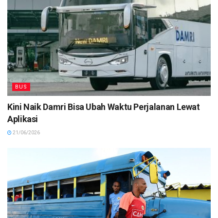
BUS
Kini Naik Damri Bisa Ubah Waktu Perjalanan Lewat
Aplikasi
21/06/2026