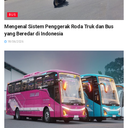
BUS
Mengenal Sistem Penggerak Roda Truk dan Bus
yang Beredar di Indonesia
18/06/2026