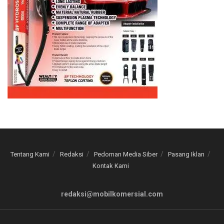
Tentang Kami
Redaksi
Pedoman Media Siber
Pasang Iklan
Kontak Kami
redaksi@mobilkomersial.com