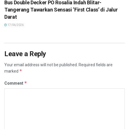
Bus Double Decker PO Rosalia Indah Blitar-
Tangerang Tawarkan Sensasi ‘First Class’ di Jalur
Darat
17/06/2026
Leave a Reply
Your email address will not be published.
Required fields are
*
marked
*
Comment