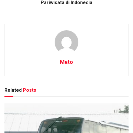
Pariwisata di Indonesia
Mato
Related
Posts