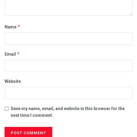
*
Name
*
Email
Website
Save my name, email, and website in this browser for the
next time I comment.