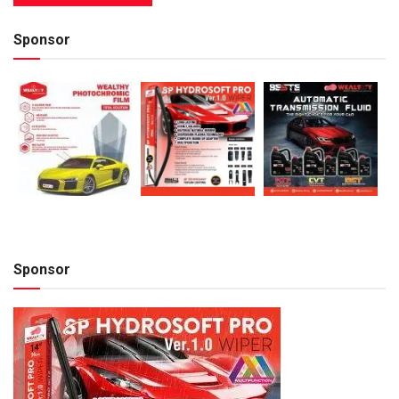
Sponsor
Sponsor