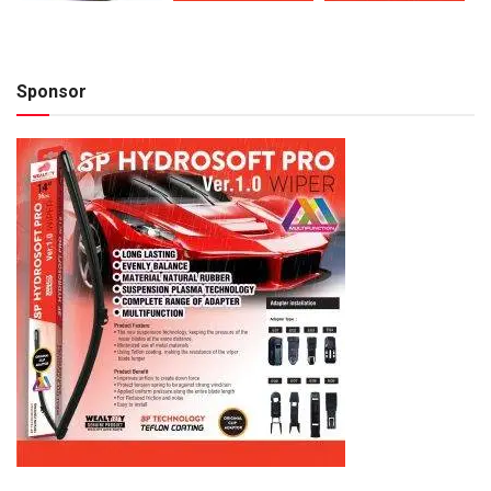
Sponsor