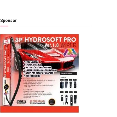
Sponsor