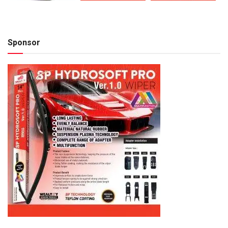
Sponsor