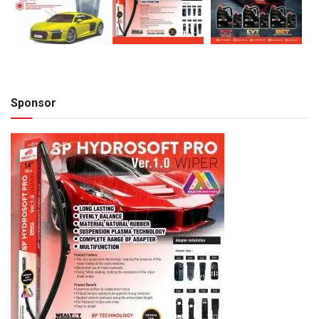
Sponsor