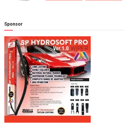
Sponsor