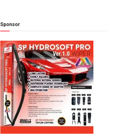
Sponsor