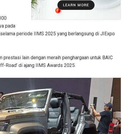
.300
ya pada
 selama periode IIMS 2025 yang berlangsung di JIExpo
an prestasi lain dengan meraih penghargaan untuk BAIC
ff-Road’ di ajang IIMS Awards 2025.