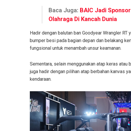
Baca Juga:
BAIC Jadi Sponsor
Olahraga Di Kancah Dunia
Hadir dengan balutan ban Goodyear Wrangler RT y
bumper besi pada bagian depan dan belakang ke
fungsional untuk menambah unsur keamanan.
Sementara, selain menggunakan atap keras atau bi
juga hadir dengan pilihan atap berbahan kanvas y
kendaraan.