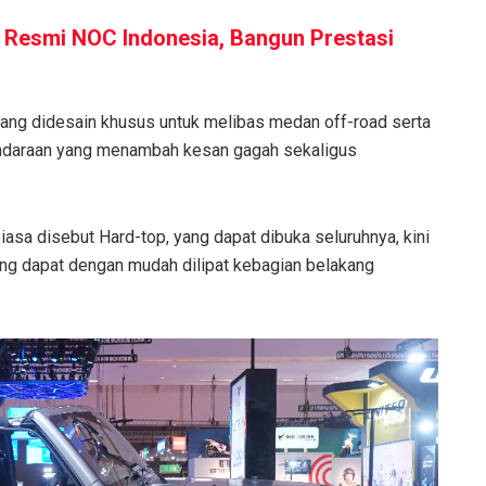
 Resmi NOC Indonesia, Bangun Prestasi
ang didesain khusus untuk melibas medan off-road serta
ndaraan yang menambah kesan gagah sekaligus
asa disebut Hard-top, yang dapat dibuka seluruhnya, kini
ang dapat dengan mudah dilipat kebagian belakang