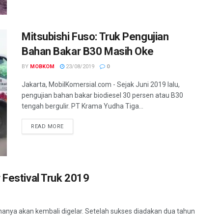
Mitsubishi Fuso: Truk Pengujian
Bahan Bakar B30 Masih Oke
BY
MOBKOM
23/08/2019
0
Jakarta, MobilKomersial.com - Sejak Juni 2019 lalu,
pengujian bahan bakar biodiesel 30 persen atau B30
tengah bergulir. PT Krama Yudha Tiga...
READ MORE
 Festival Truk 2019
ananya akan kembali digelar. Setelah sukses diadakan dua tahun