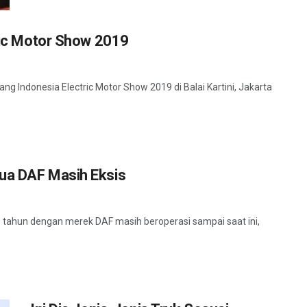
tric Motor Show 2019
ang Indonesia Electric Motor Show 2019 di Balai Kartini, Jakarta
ua DAF Masih Eksis
 tahun dengan merek DAF masih beroperasi sampai saat ini,