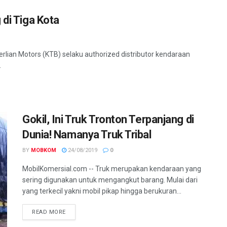
 di Tiga Kota
rlian Motors (KTB) selaku authorized distributor kendaraan
.
Gokil, Ini Truk Tronton Terpanjang di
Dunia! Namanya Truk Tribal
BY
MOBKOM
24/08/2019
0
MobilKomersial.com -- Truk merupakan kendaraan yang
sering digunakan untuk mengangkut barang. Mulai dari
yang terkecil yakni mobil pikap hingga berukuran...
READ MORE