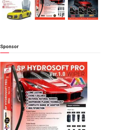
Sponsor