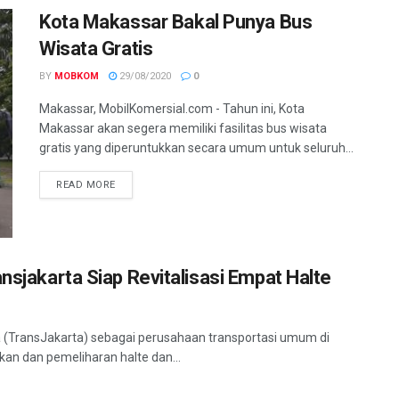
Kota Makassar Bakal Punya Bus
Wisata Gratis
BY
MOBKOM
29/08/2020
0
Makassar, MobilKomersial.com - Tahun ini, Kota
Makassar akan segera memiliki fasilitas bus wisata
gratis yang diperuntukkan secara umum untuk seluruh...
READ MORE
nsjakarta Siap Revitalisasi Empat Halte
a (TransJakarta) sebagai perusahaan transportasi umum di
kan dan pemeliharan halte dan...