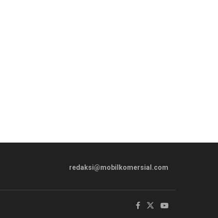
redaksi@mobilkomersial.com