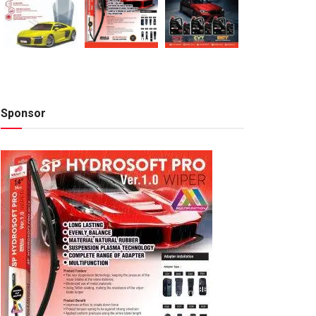
Sponsor