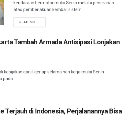
kendaraan bermotor mulai Senin melalui penerapan
atau pemberlakuan kembali sistem...
READ MORE
akarta Tambah Armada Antisipasi Lonjakan
i kebijakan ganjil genap selama hari kerja mulai Senin
 pada...
e Terjauh di Indonesia, Perjalanannya Bisa