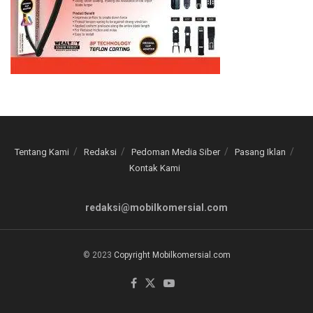
Tentang Kami
Redaksi
Pedoman Media Siber
Pasang Iklan
Kontak Kami
redaksi@mobilkomersial.com
© 2023
Copyright Mobilkomersial.com