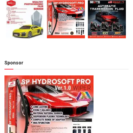
Sponsor