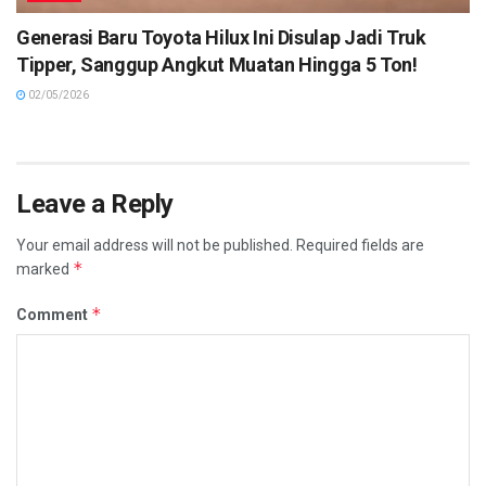
Generasi Baru Toyota Hilux Ini Disulap Jadi Truk
Tipper, Sanggup Angkut Muatan Hingga 5 Ton!
02/05/2026
Leave a Reply
Your email address will not be published.
Required fields are
*
marked
*
Comment