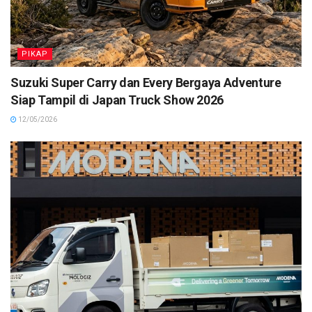
PIKAP
Suzuki Super Carry dan Every Bergaya Adventure
Siap Tampil di Japan Truck Show 2026
12/05/2026