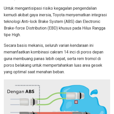
Untuk mengantisipasi risiko kegagalan pengendalian
kemudi akibat gaya inersia, Toyota menyematkan integrasi
teknologi Anti-lock Brake System (ABS) dan Electronic
Brake-force Distribution (EBD) khusus pada Hilux Rangga
tipe High.
Secara basis mekanis, seluruh varian kendaraan ini
memanfaatkan kombinasi cakram 14 inci di poros depan
guna membuang panas lebih cepat, serta rem tromol di
poros belakang untuk mempertahankan luas area gesek
yang optimal saat menahan beban.