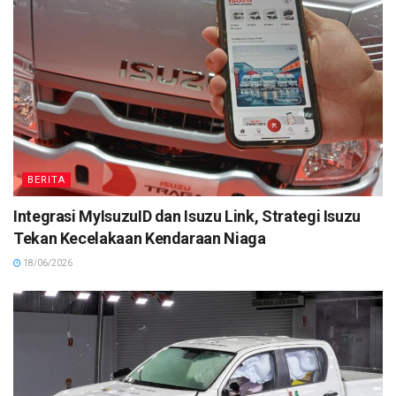
BERITA
Integrasi MyIsuzuID dan Isuzu Link, Strategi Isuzu
Tekan Kecelakaan Kendaraan Niaga
18/06/2026