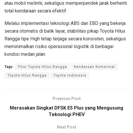
atau mobil melintir, sekaligus memperpendek jarak berhenti
total kendaraan secara efektif.
Melalui implementasi teknologi ABS dan EBD yang bekerja
secara otomatis di balik layar, stabilitas pikap Toyota Hilux
Rangga tipe High tetap terjaga secara konsisten, sekaligus
meminimalkan risiko operasional logistik di berbagai
kondisi medan jalan.
Tags:
Fitur Toyota Hilux Rangga
Kendaraan Komersial
Toyota Hilux Rangga
Toyota Indonesia
Previous Post
Merasakan Singkat DFSK E5 Plus yang Mengusung
Teknologi PHEV
Next Post