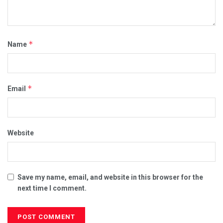
*
Name
*
Email
Website
Save my name, email, and website in this browser for the
next time I comment.