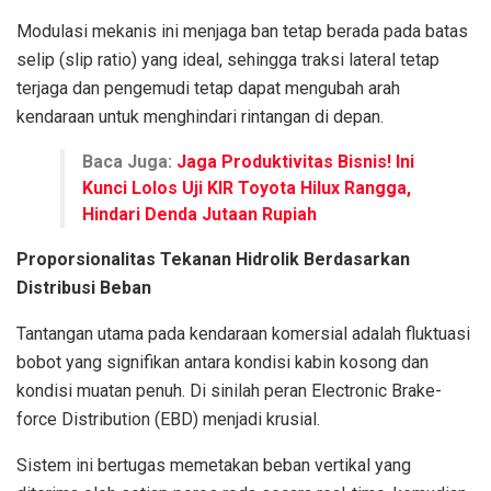
Modulasi mekanis ini menjaga ban tetap berada pada batas
selip (slip ratio) yang ideal, sehingga traksi lateral tetap
terjaga dan pengemudi tetap dapat mengubah arah
kendaraan untuk menghindari rintangan di depan.
Baca Juga:
Jaga Produktivitas Bisnis! Ini
Kunci Lolos Uji KIR Toyota Hilux Rangga,
Hindari Denda Jutaan Rupiah
Proporsionalitas Tekanan Hidrolik Berdasarkan
Distribusi Beban
Tantangan utama pada kendaraan komersial adalah fluktuasi
bobot yang signifikan antara kondisi kabin kosong dan
kondisi muatan penuh. Di sinilah peran Electronic Brake-
force Distribution (EBD) menjadi krusial.
Sistem ini bertugas memetakan beban vertikal yang