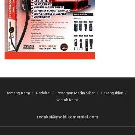
Tentang Kami
Redaksi
Pedoman Media Siber
Pasang Iklan
Kontak Kami
redaksi@mobilkomersial.com