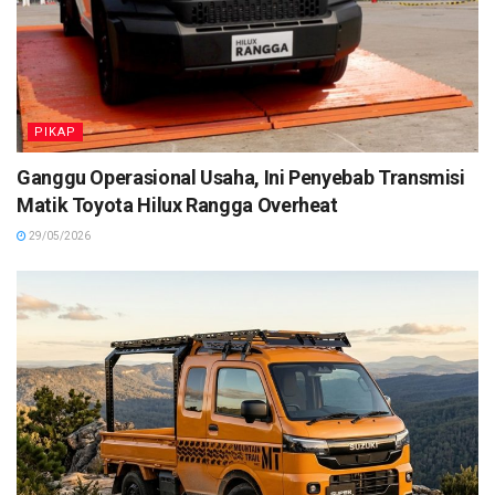
PIKAP
Ganggu Operasional Usaha, Ini Penyebab Transmisi
Matik Toyota Hilux Rangga Overheat
29/05/2026