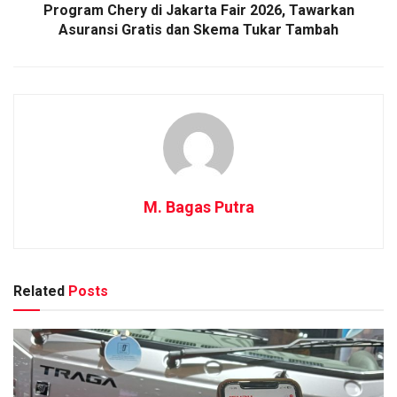
Program Chery di Jakarta Fair 2026, Tawarkan
Asuransi Gratis dan Skema Tukar Tambah
M. Bagas Putra
Related
Posts