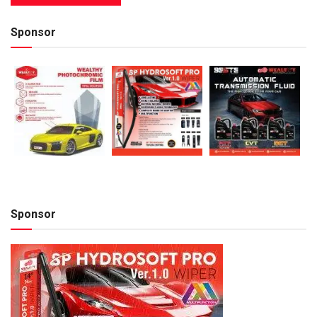
Sponsor
Sponsor