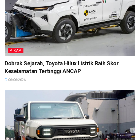
PIKAP
Dobrak Sejarah, Toyota Hilux Listrik Raih Skor
Keselamatan Tertinggi ANCAP
06/06/2026