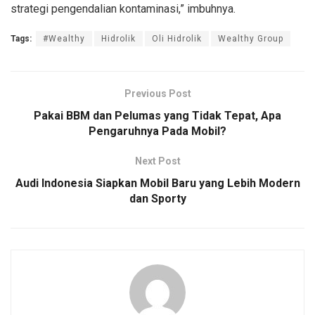
strategi pengendalian kontaminasi,” imbuhnya.
Tags:
#Wealthy
Hidrolik
Oli Hidrolik
Wealthy Group
Previous Post
Pakai BBM dan Pelumas yang Tidak Tepat, Apa
Pengaruhnya Pada Mobil?
Next Post
Audi Indonesia Siapkan Mobil Baru yang Lebih Modern
dan Sporty