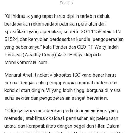
Wealthy
“Oli hidraulik yang tepat harus dipilih terlebih dahulu
berdasarkan rekomendasi pabrikan peralatan dan.
spesifikasi yang diperlukan, seperti ISO 11158 atau DIN
51524, dan kemudian berdasarkan kondisi pengoperasian
yang sebenarnya,” kata Fonder dan CEO PT Welty Indah
Perkasa (Wealthy Group), Arief Hidayat kepada
MobilKomersial.com.
Menurut Arief, tingkat viskositas ISO yang benar harus
sesuai dengan suhu pengoperasian normal sistem dan
kondisi start dingin. VI yang lebih tinggi berguna di mana
suhu sekitar dan pengoperasian sangat bervariasi.
” Oli juga harus memberikan perlindungan anti-aus yang
memadai, stabilitas oksidasi, pemisahan air, pelepasan
udara, dan kompatibilitas dengan segel dan filter. Dalam