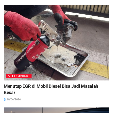
AFTERMARKET
Menutup EGR di Mobil Diesel Bisa Jadi Masalah
Besar
10/06/2026