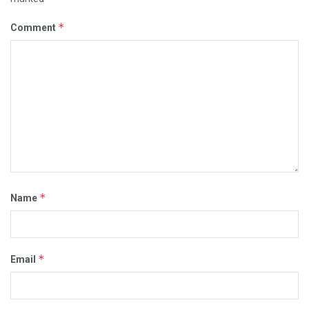
*
Comment
*
Name
*
Email