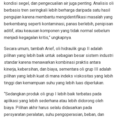
kondisi segel, dan pengecualian air juga penting. Analisis oli
berbasis tren seringkali lebih berharga daripada satu hasil
pengujian karena membantu mengidentifikasi masalah yang
berkembang seperti kontaminasi, panas berlebih, penipisan
aditif, atau keausan komponen yang tidak normal sebelum
menjadi kegagalan kritis,” ungkapnya.
Secara umum, tambah Arief, oli hidraulik grup II adalah
pilihan yang lebih baik untuk sebagian besar sistem industri
standar karena menawarkan kombinasi praktis antara
kinerja, kebersihan, dan biaya, sementara oli grup III adalah
pilihan yang lebih kuat di mana indeks viskositas yang lebih
tinggi dan kemampuan suhu yang lebih luas diperlukan.
“Sedangkan produk oli grup I lebih baik terbatas pada
aplikasi yang lebih sederhana atau lebih didorong oleh
biaya. Pilihan akhir harus selalu didasarkan pada
persyaratan peralatan, suhu pengoperasian, beban, dan