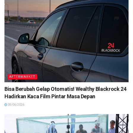
AFTERMARKET
Bisa Berubah Gelap Otomatis! Wealthy Blackrock 24
Hadirkan Kaca Film Pintar Masa Depan
05/06/2026