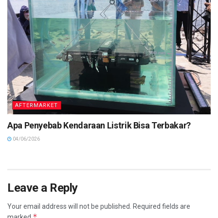
AFTERMARKET
Apa Penyebab Kendaraan Listrik Bisa Terbakar?
04/06/2026
Leave a Reply
Your email address will not be published.
Required fields are
*
marked