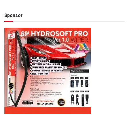
Sponsor