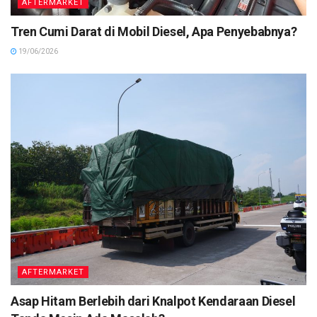
AFTERMARKET
Tren Cumi Darat di Mobil Diesel, Apa Penyebabnya?
19/06/2026
AFTERMARKET
Asap Hitam Berlebih dari Knalpot Kendaraan Diesel