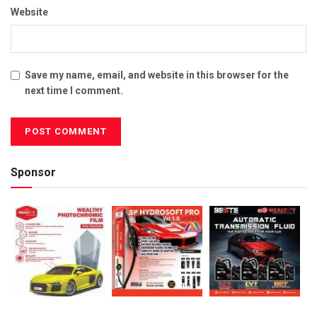
Website
Save my name, email, and website in this browser for the
next time I comment.
Sponsor