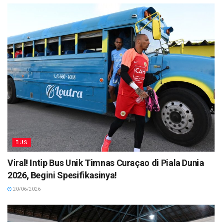
BUS
Viral! Intip Bus Unik Timnas Curaçao di Piala Dunia
2026, Begini Spesifikasinya!
20/06/2026