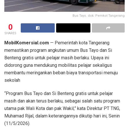
Bus Tayo. dok: Pemkot Tangerang
0
SHARES
MobilKomersial.com
— Pemerintah kota Tangerang
memastikan program angkutan umum Bus Tayo dan Si
Benteng gratis untuk pelajar masih berlaku. Upaya ini
didorong guna mendukung mobilitas pelajar sekaligus
membantu meringankan beban biaya transportasi menuju
sekolah
“Program Bus Tayo dan Si Benteng gratis untuk pelajar
masih dan akan terus berlaku, sebagai salah satu program
utama pak Wali Kota dan pak Wakil,” kata Direktur PT TNG,
Muhamad Rijal, dalam keterangannya dikutip hari ini, Senin
(11/5/2026).