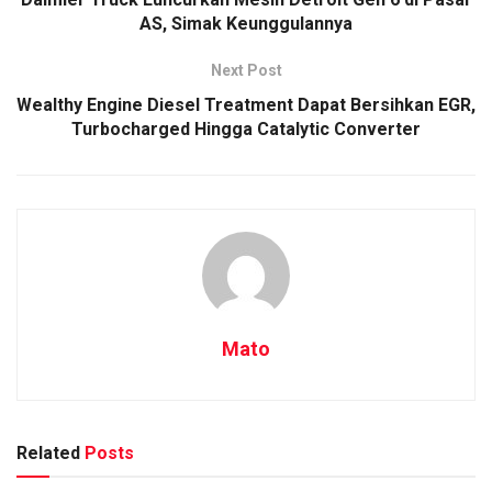
AS, Simak Keunggulannya
Next Post
Wealthy Engine Diesel Treatment Dapat Bersihkan EGR,
Turbocharged Hingga Catalytic Converter
Mato
Related
Posts