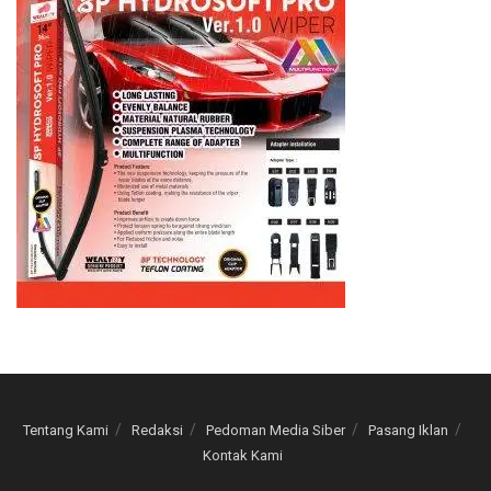
Tentang Kami
Redaksi
Pedoman Media Siber
Pasang Iklan
Kontak Kami