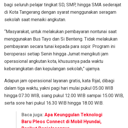
bagi seluruh pelajar tingkat SD, SMP, hingga SMA sederajat
di Kota Tangerang dengan syarat menggunakan seragam
sekolah saat menaiki angkutan.
“Masyarakat, untuk melakukan pembayaran nontunai saat
menggunakan Bus Tayo dan Si Benteng. Tidak melakukan
pembayaran secara tunai kepada para sopir. Program ini
beroperasi setiap Senin hingga Jumat mengikuti jam
operasional angkutan kota, khususnya pada waktu
keberangkatan dan kepulangan sekolah,” ujarnya.
Adapun jam operasional layanan gratis, kata Rijal, dibagi
dalam tiga waktu, yakni pagi hari mulai pukul 05.00 WIB
hingga 07.30 WIB, siang pukul 12.00 WIB sampai 15.00 WIB,
serta sore hari pukul 16.30 WIB hingga 18.00 WIB.
Baca juga:
Apa Keunggulan Teknologi
Baru Pleos Connect di Mobil Hyundai,