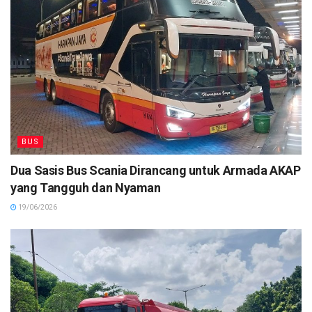
BUS
Dua Sasis Bus Scania Dirancang untuk Armada AKAP
yang Tangguh dan Nyaman
19/06/2026