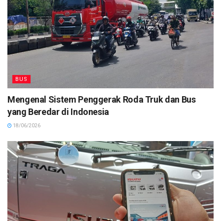
BUS
Mengenal Sistem Penggerak Roda Truk dan Bus
yang Beredar di Indonesia
18/06/2026