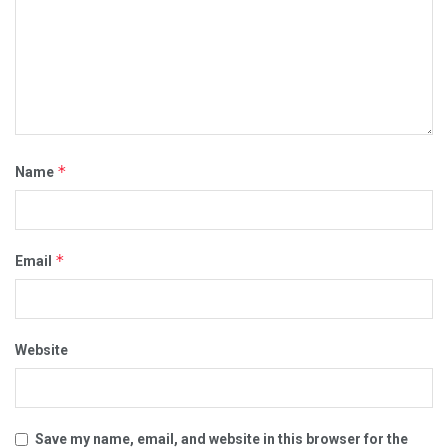
*
Name
*
Email
Website
Save my name, email, and website in this browser for the