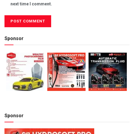
next time I comment.
Sponsor
Sponsor