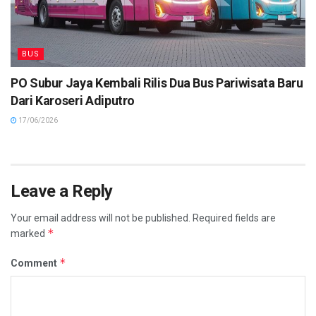
BUS
PO Subur Jaya Kembali Rilis Dua Bus Pariwisata Baru
Dari Karoseri Adiputro
17/06/2026
Leave a Reply
Your email address will not be published.
Required fields are
*
marked
*
Comment