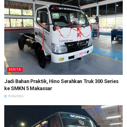
BERITA
Jadi Bahan Praktik, Hino Serahkan Truk 300 Series
ke SMKN 5 Makassar
19/06/2026