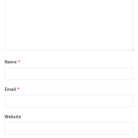
*
Name
*
Email
Website