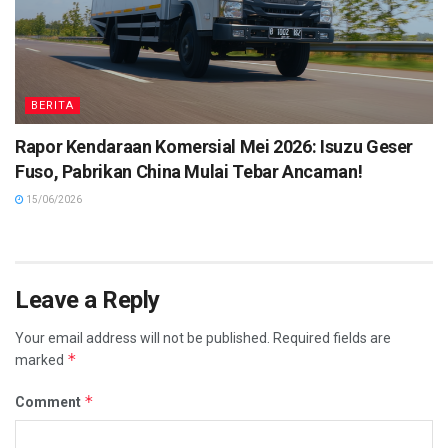
BERITA
Rapor Kendaraan Komersial Mei 2026: Isuzu Geser
Fuso, Pabrikan China Mulai Tebar Ancaman!
15/06/2026
Leave a Reply
Your email address will not be published.
Required fields are
*
marked
*
Comment