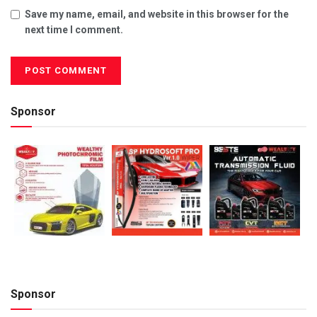
Save my name, email, and website in this browser for the
next time I comment.
Sponsor
Sponsor