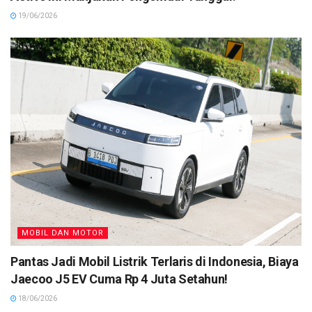
19/06/2026
MOBIL DAN MOTOR
Pantas Jadi Mobil Listrik Terlaris di Indonesia, Biaya
Jaecoo J5 EV Cuma Rp 4 Juta Setahun!
18/06/2026