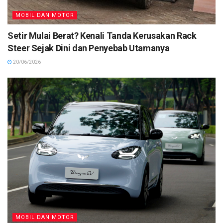
MOBIL DAN MOTOR
Setir Mulai Berat? Kenali Tanda Kerusakan Rack
Steer Sejak Dini dan Penyebab Utamanya
20/06/2026
MOBIL DAN MOTOR