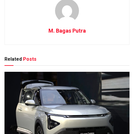
M. Bagas Putra
Related
Posts