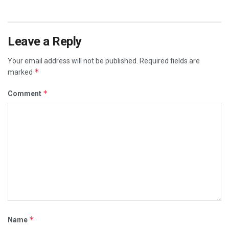
Leave a Reply
Your email address will not be published.
Required fields are
*
marked
*
Comment
*
Name