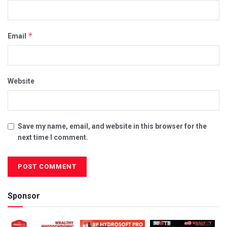
*
Email
Website
Save my name, email, and website in this browser for the
next time I comment.
Sponsor