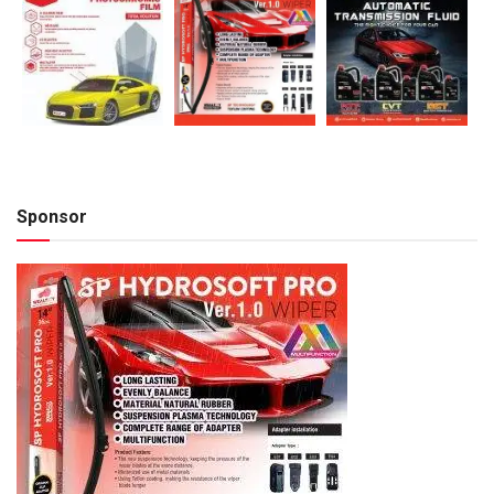
Sponsor