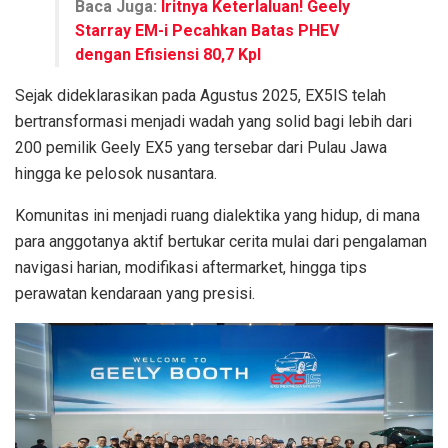
Baca Juga:
Iritnya Keterlaluan! Geely
Starray EM-i Pecahkan Batas PHEV
dengan Efisiensi 80,7 Kpl
Sejak dideklarasikan pada Agustus 2025, EX5IS telah
bertransformasi menjadi wadah yang solid bagi lebih dari
200 pemilik Geely EX5 yang tersebar dari Pulau Jawa
hingga ke pelosok nusantara.
Komunitas ini menjadi ruang dialektika yang hidup, di mana
para anggotanya aktif bertukar cerita mulai dari pengalaman
navigasi harian, modifikasi aftermarket, hingga tips
perawatan kendaraan yang presisi.