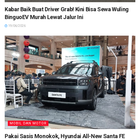
Kabar Baik Buat Driver Grab! Kini Bisa Sewa Wuling
BinguoEV Murah Lewat Jalur Ini
19/06/2026
MOBIL DAN MOTOR
Pakai Sasis Monokok, Hyundai All-New Santa FE