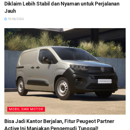
Diklaim Lebih Stabil dan Nyaman untuk Perjalanan
Jauh
19/06/2026
MOBIL DAN MOTOR
Bisa Jadi Kantor Berjalan, Fitur Peugeot Partner
Active Ini Manjakan Pengemudi Tunggal!