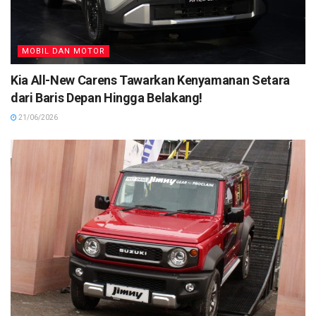
MOBIL DAN MOTOR
Kia All-New Carens Tawarkan Kenyamanan Setara
dari Baris Depan Hingga Belakang!
21/06/2026