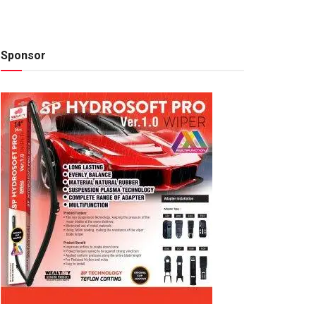
Sponsor