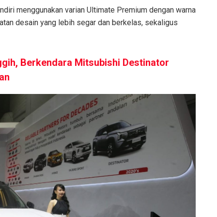
sendiri menggunakan varian Ultimate Premium dengan warna
atan desain yang lebih segar dan berkelas, sekaligus
gih, Berkendara Mitsubishi Destinator
an