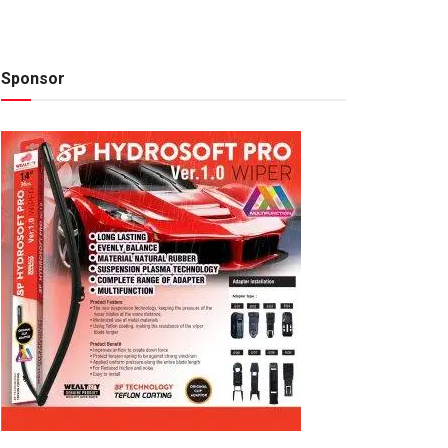
Sponsor