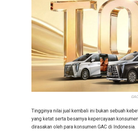
GAC
Tingginya nilai jual kembali ini bukan sebuah kebe
yang ketat serta besarnya kepercayaan konsumen 
dirasakan oleh para konsumen GAC di Indonesia.