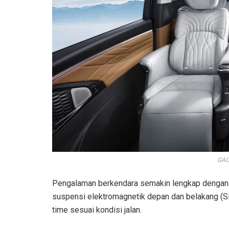
GAC
Pengalaman berkendara semakin lengkap dengan 
suspensi elektromagnetik depan dan belakang (
time sesuai kondisi jalan.