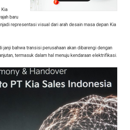
 Kia
ajah baru
jadi representasi visual dari arah desain masa depan Kia
 janji bahwa transisi perusahaan akan dibarengi dengan
anjutan, termasuk dalam hal menuju kendaraan elektrifikasi.