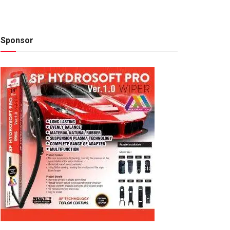
Sponsor