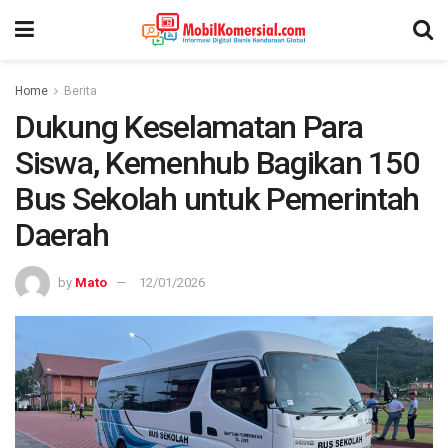
Home
Berita
Dukung Keselamatan Para
Siswa, Kemenhub Bagikan 150
Bus Sekolah untuk Pemerintah
Daerah
by
Mato
12/01/2026