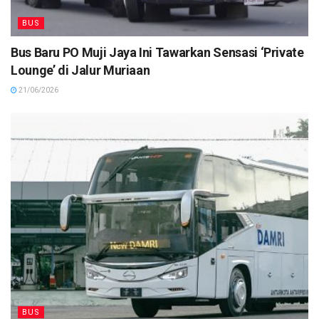
BUS
Bus Baru PO Muji Jaya Ini Tawarkan Sensasi ‘Private
Lounge’ di Jalur Muriaan
21/06/2026
BUS