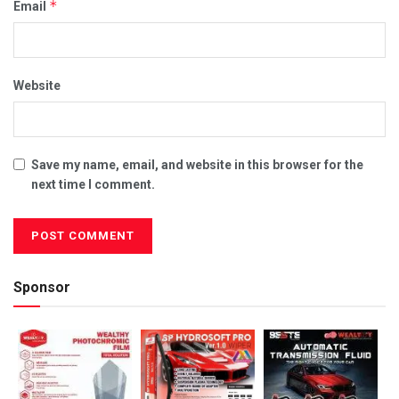
*
Email
Website
Save my name, email, and website in this browser for the
next time I comment.
Sponsor