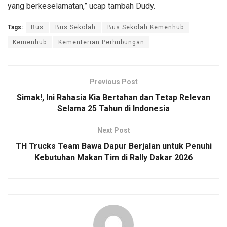
yang berkeselamatan,” ucap tambah Dudy.
Tags:
Bus
Bus Sekolah
Bus Sekolah Kemenhub
Kemenhub
Kementerian Perhubungan
Previous Post
Simak!, Ini Rahasia Kia Bertahan dan Tetap Relevan
Selama 25 Tahun di Indonesia
Next Post
TH Trucks Team Bawa Dapur Berjalan untuk Penuhi
Kebutuhan Makan Tim di Rally Dakar 2026