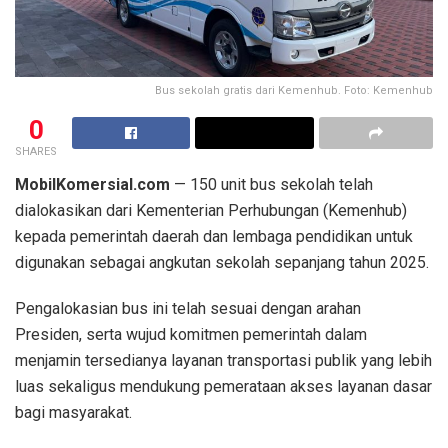
Bus sekolah gratis dari Kemenhub. Foto: Kemenhub
0
SHARES
MobilKomersial.com
— 150 unit bus sekolah telah
dialokasikan dari Kementerian Perhubungan (Kemenhub)
kepada pemerintah daerah dan lembaga pendidikan untuk
digunakan sebagai angkutan sekolah sepanjang tahun 2025.
Pengalokasian bus ini telah sesuai dengan arahan
Presiden, serta wujud komitmen pemerintah dalam
menjamin tersedianya layanan transportasi publik yang lebih
luas sekaligus mendukung pemerataan akses layanan dasar
bagi masyarakat.