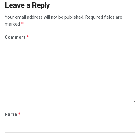
Leave a Reply
Your email address will not be published.
Required fields are
*
marked
*
Comment
*
Name