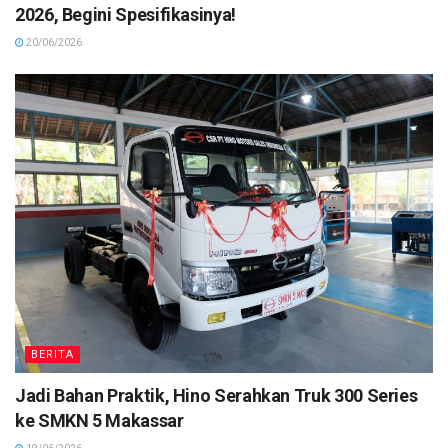
2026, Begini Spesifikasinya!
20/06/2026
BERITA
Jadi Bahan Praktik, Hino Serahkan Truk 300 Series
ke SMKN 5 Makassar