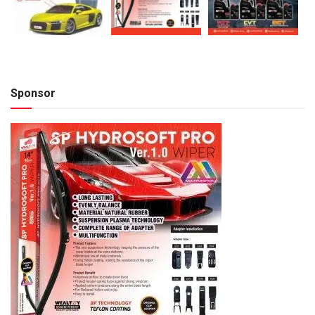
Sponsor