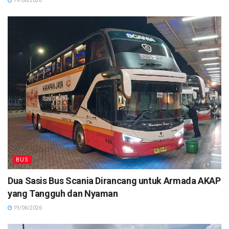
19/06/2026
BUS
Dua Sasis Bus Scania Dirancang untuk Armada AKAP
yang Tangguh dan Nyaman
19/06/2026