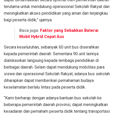
terutama untuk mendukung operasional Sekolah Rakyat dan
meningkatkan akses pendidikan yang aman dan terjangkau
bagi peserta didik,” ujarnya.
Baca juga:
Faktor yang Sebabkan Baterai
Mobil Hybrid Cepat Aus
Secara keseluruhan, sebanyak 60 unit bus diserahkan
kepada pemerintah daerah. Sementara 90 unit lainnya
dialokasikan langsung kepada lembaga pendidikan di
berbagai daerah. Selain dapat mendukung mobilitas para
siswa dan operasional Sekolah Rakyat, adanya bus sekolah
diharapkan dapat memberikan pemahaman budaya
keselamatan berlalu lintas pada peserta didik.
“Kami berharap dengan adanya bantuan bus sekolah ke
beberapa pemerintah daerah provinsi, dapat meningkatkan
kesadaran dan pemaham peserta didik tentang transportasi