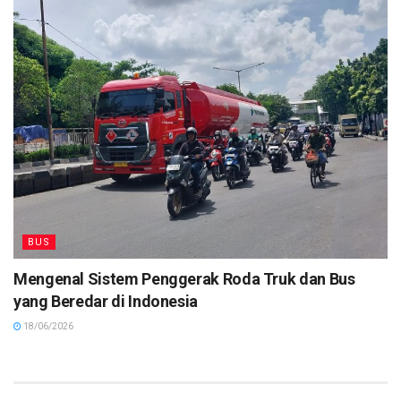
BUS
Mengenal Sistem Penggerak Roda Truk dan Bus
yang Beredar di Indonesia
18/06/2026