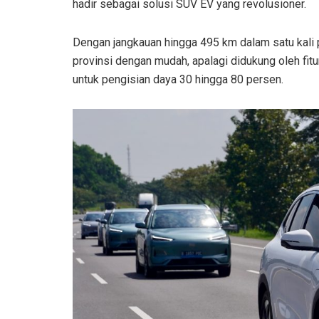
hadir sebagai solusi SUV EV yang revolusioner.
Dengan jangkauan hingga 495 km dalam satu kali 
provinsi dengan mudah, apalagi didukung oleh fi
untuk pengisian daya 30 hingga 80 persen.