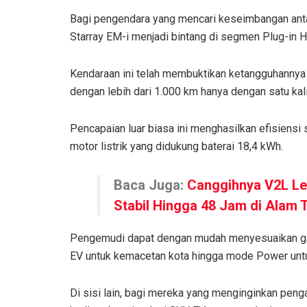
Bagi pengendara yang mencari keseimbangan antara
Starray EM-i menjadi bintang di segmen Plug-in H
Kendaraan ini telah membuktikan ketangguhannya
dengan lebih dari 1.000 km hanya dengan satu kal
Pencapaian luar biasa ini menghasilkan efisiensi 
motor listrik yang didukung baterai 18,4 kWh.
Baca Juga:
Canggihnya V2L Le
Stabil Hingga 48 Jam di Alam 
Pengemudi dapat dengan mudah menyesuaikan gaya
EV untuk kemacetan kota hingga mode Power untu
Di sisi lain, bagi mereka yang menginginkan peng