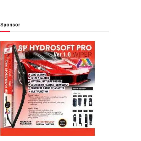
Sponsor