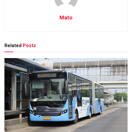
Mato
Related
Posts