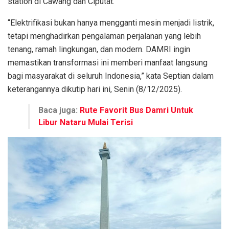
station di Cawang dan Ciputat.
“Elektrifikasi bukan hanya mengganti mesin menjadi listrik,
tetapi menghadirkan pengalaman perjalanan yang lebih
tenang, ramah lingkungan, dan modern. DAMRI ingin
memastikan transformasi ini memberi manfaat langsung
bagi masyarakat di seluruh Indonesia,” kata Septian dalam
keterangannya dikutip hari ini, Senin (8/12/2025).
Baca juga:
Rute Favorit Bus Damri Untuk
Libur Nataru Mulai Terisi