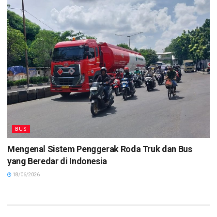
BUS
Mengenal Sistem Penggerak Roda Truk dan Bus
yang Beredar di Indonesia
18/06/2026