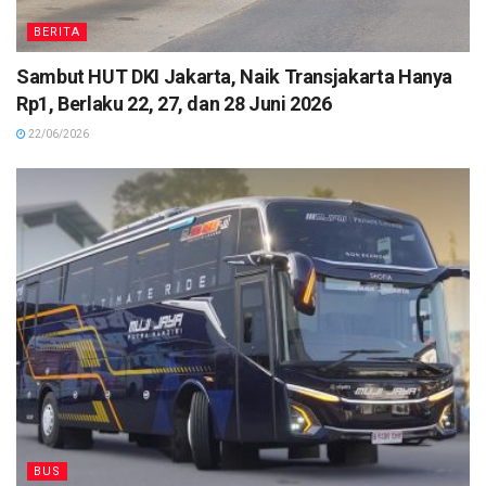
BERITA
Sambut HUT DKI Jakarta, Naik Transjakarta Hanya
Rp1, Berlaku 22, 27, dan 28 Juni 2026
22/06/2026
BUS