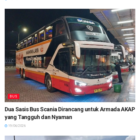
BUS
Dua Sasis Bus Scania Dirancang untuk Armada AKAP
yang Tangguh dan Nyaman
19/06/2026