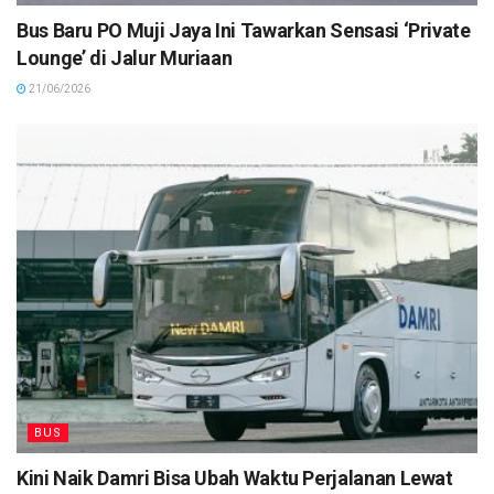
Bus Baru PO Muji Jaya Ini Tawarkan Sensasi ‘Private
Lounge’ di Jalur Muriaan
21/06/2026
BUS
Kini Naik Damri Bisa Ubah Waktu Perjalanan Lewat