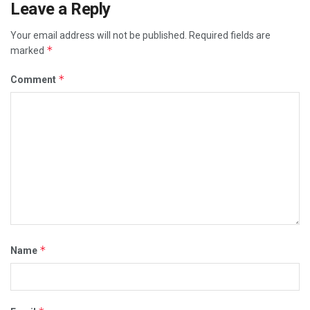
Leave a Reply
Your email address will not be published.
Required fields are
*
marked
*
Comment
*
Name