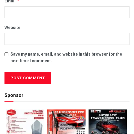
*
Email
Website
Save my name, email, and website in this browser for the
next time I comment.
Sponsor