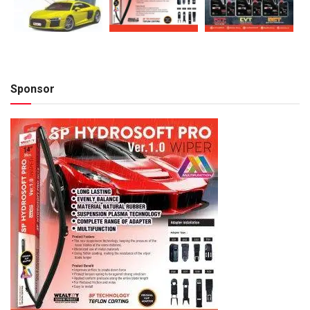
Sponsor