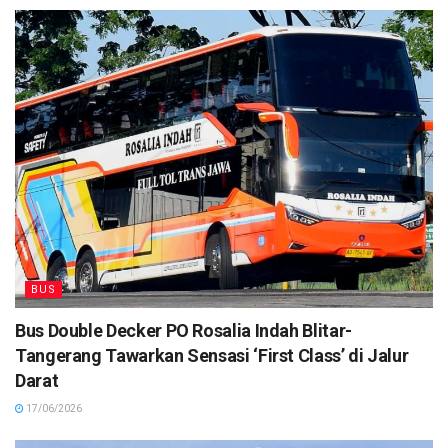
BUS
Bus Double Decker PO Rosalia Indah Blitar-
Tangerang Tawarkan Sensasi ‘First Class’ di Jalur
Darat
17/06/2026