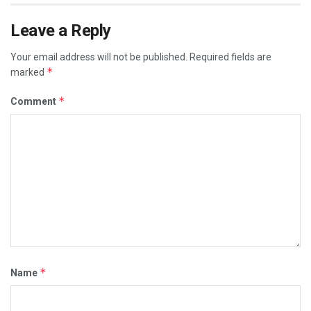
Leave a Reply
Your email address will not be published.
Required fields are
*
marked
*
Comment
*
Name