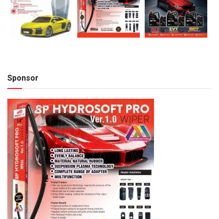
Sponsor