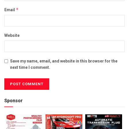
*
Email
Website
Save my name, email, and website in this browser for the
next time I comment.
Sponsor