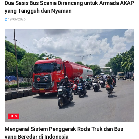
Dua Sasis Bus Scania Dirancang untuk Armada AKAP
yang Tangguh dan Nyaman
19/06/2026
BUS
Mengenal Sistem Penggerak Roda Truk dan Bus
yang Beredar di Indonesia