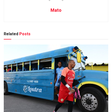
Mato
Related
Posts