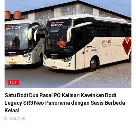
BUS
Satu Bodi Dua Rasa! PO Kalisari Kawinkan Bodi
Legacy SR3 Neo Panorama dengan Sasis Berbeda
Kelas!
16/06/2026