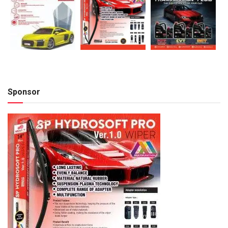
Sponsor