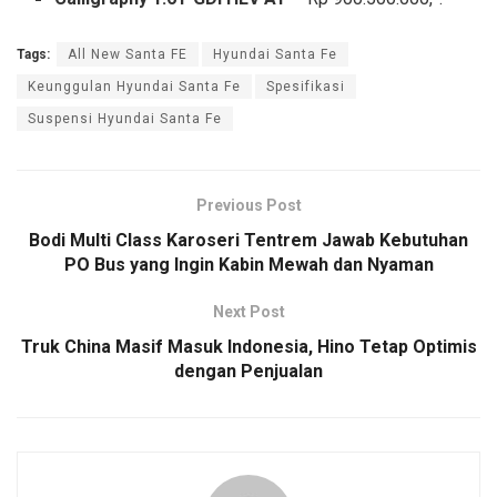
Tags:
All New Santa FE
Hyundai Santa Fe
Keunggulan Hyundai Santa Fe
Spesifikasi
Suspensi Hyundai Santa Fe
Previous Post
Bodi Multi Class Karoseri Tentrem Jawab Kebutuhan
PO Bus yang Ingin Kabin Mewah dan Nyaman
Next Post
Truk China Masif Masuk Indonesia, Hino Tetap Optimis
dengan Penjualan