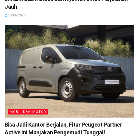
Jauh
19/06/2026
MOBIL DAN MOTOR
Bisa Jadi Kantor Berjalan, Fitur Peugeot Partner
Active Ini Manjakan Pengemudi Tunggal!