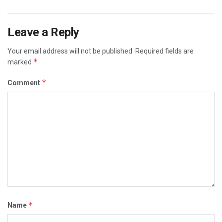
Leave a Reply
Your email address will not be published.
Required fields are
*
marked
*
Comment
*
Name