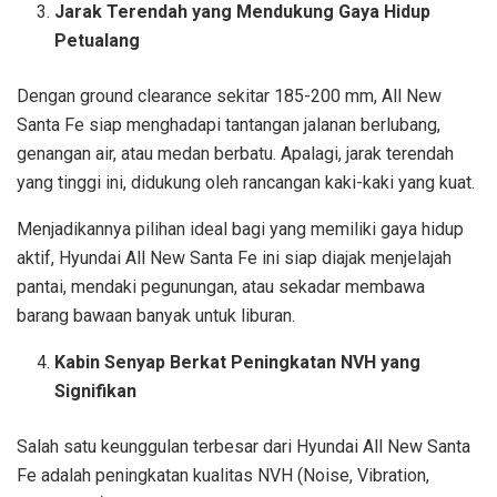
Jarak Terendah yang Mendukung Gaya Hidup
Petualang
Dengan ground clearance sekitar 185-200 mm, All New
Santa Fe siap menghadapi tantangan jalanan berlubang,
genangan air, atau medan berbatu. Apalagi, jarak terendah
yang tinggi ini, didukung oleh rancangan kaki-kaki yang kuat.
Menjadikannya pilihan ideal bagi yang memiliki gaya hidup
aktif, Hyundai All New Santa Fe ini siap diajak menjelajah
pantai, mendaki pegunungan, atau sekadar membawa
barang bawaan banyak untuk liburan.
Kabin Senyap Berkat Peningkatan NVH yang
Signifikan
Salah satu keunggulan terbesar dari Hyundai All New Santa
Fe adalah peningkatan kualitas NVH (Noise, Vibration,