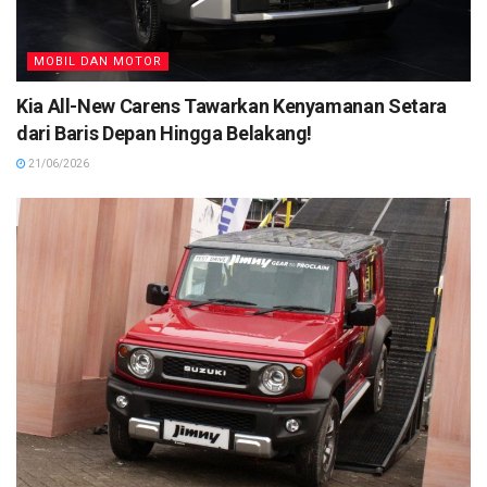
MOBIL DAN MOTOR
Kia All-New Carens Tawarkan Kenyamanan Setara
dari Baris Depan Hingga Belakang!
21/06/2026