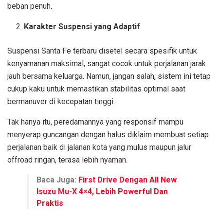
beban penuh.
Karakter Suspensi yang Adaptif
Suspensi Santa Fe terbaru disetel secara spesifik untuk
kenyamanan maksimal, sangat cocok untuk perjalanan jarak
jauh bersama keluarga. Namun, jangan salah, sistem ini tetap
cukup kaku untuk memastikan stabilitas optimal saat
bermanuver di kecepatan tinggi.
Tak hanya itu, peredamannya yang responsif mampu
menyerap guncangan dengan halus diklaim membuat setiap
perjalanan baik di jalanan kota yang mulus maupun jalur
offroad ringan, terasa lebih nyaman.
Baca Juga:
First Drive Dengan All New
Isuzu Mu-X 4×4, Lebih Powerful Dan
Praktis