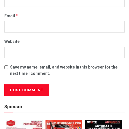
*
Email
Website
Save my name, email, and website in this browser for the
next time I comment.
Sponsor