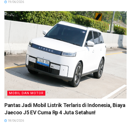
19/06/2026
MOBIL DAN MOTOR
Pantas Jadi Mobil Listrik Terlaris di Indonesia, Biaya
Jaecoo J5 EV Cuma Rp 4 Juta Setahun!
18/06/2026