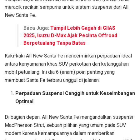
meracik racikan sempurna untuk sistem suspensi dari All
New Santa Fe.
Baca Juga:
Tampil Lebih Gagah di GIIAS
2025, Isuzu D-Max Ajak Pecinta Offroad
Berpetualang Tanpa Batas
Kaki-kaki All New Santa Fe mencerminkan perpaduan ideal
antara kenyamanan khas SUV perkotaan dan ketangguhan
mobil petualang. Ini dia 6 (enam) poin penting yang
membuat Santa Fe terbaru unggul di jalanan:
Perpaduan Suspensi Canggih untuk Keseimbangan
Optimal
Di bagian depan, All New Santa Fe mengandalkan suspensi
MacPherson Strut, sebuah pilihan yang umum pada SUV
modern karena kemampuannya dalam memberikan