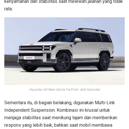
kenyamanan dan stabilitas saat melewati jalanan yang tidak
rata.
Hyundai All New Santa Fe/Foto: dok.Hyundai
Sementara itu, di bagian belakang, digunakan Multi-Link
Independent Suspension. Kombinasi ini krusial untuk
menjaga stabilitas saat menikung tajam dan memberikan
respons yang lebih baik, bahkan saat mobil membawa