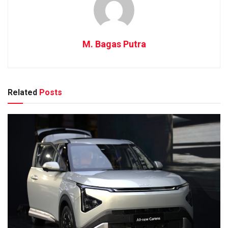
M. Bagas Putra
Related
Posts