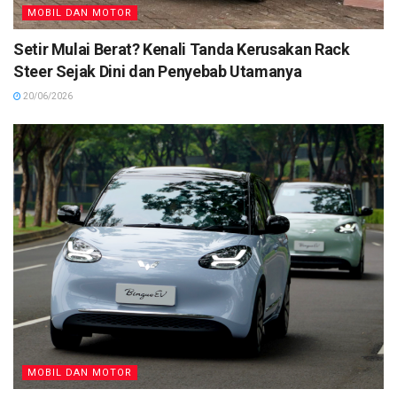
MOBIL DAN MOTOR
Setir Mulai Berat? Kenali Tanda Kerusakan Rack
Steer Sejak Dini dan Penyebab Utamanya
20/06/2026
MOBIL DAN MOTOR