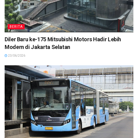
BERITA
Diler Baru ke-175 Mitsubishi Motors Hadir Lebih
Modern di Jakarta Selatan
23/06/2026