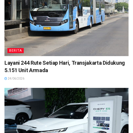
BERITA
Layani 244 Rute Setiap Hari, Transjakarta Didukung
5.151 Unit Armada
24/06/2026