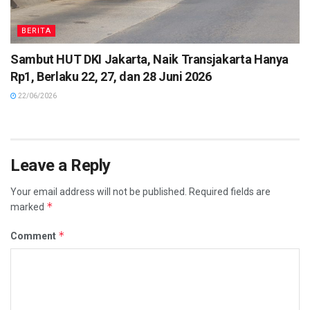
BERITA
Sambut HUT DKI Jakarta, Naik Transjakarta Hanya
Rp1, Berlaku 22, 27, dan 28 Juni 2026
22/06/2026
Leave a Reply
Your email address will not be published.
Required fields are
*
marked
*
Comment