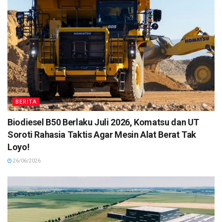
BERITA
Biodiesel B50 Berlaku Juli 2026, Komatsu dan UT
Soroti Rahasia Taktis Agar Mesin Alat Berat Tak
Loyo!
26/06/2026