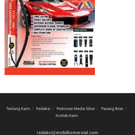
Tentang Kami
Redaksi
Pedoman Media Siber
Pasang Iklan
Kontak Kami
redaksi@mobilkomersial.com