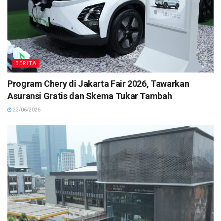
BERITA
Program Chery di Jakarta Fair 2026, Tawarkan
Asuransi Gratis dan Skema Tukar Tambah
23/06/2026