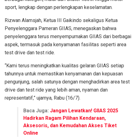
sport, lengkap dengan perlengkapan keselamatan.
Rizwan Alamsjah, Ketua III Gaikindo sekaligus Ketua
Penyelenggara Pameran GIIAS, menegaskan bahwa
penyelenggara terus menyempurnakan GIIAS dari berbagai
aspek, termasuk pada kenyamanan fasilitas seperti area
test drive dan test ride.
“Kami terus meningkatkan kualitas gelaran GIIAS setiap
tahunnya untuk memastikan kenyamanan dan kepuasan
pengunjung, salah satunya dengan menghadirkan area test
drive dan test ride yang lebih aman, nyaman dan
representatif,” ujarnya, Rabu (16/7).
Baca Juga:
Jangan Lewatkan! GIIAS 2025
Hadirkan Ragam Pilihan Kendaraan,
Aksesoris, dan Kemudahan Akses Tiket
Online