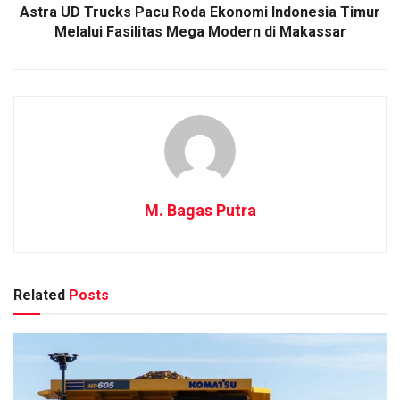
Astra UD Trucks Pacu Roda Ekonomi Indonesia Timur
Melalui Fasilitas Mega Modern di Makassar
M. Bagas Putra
Related
Posts