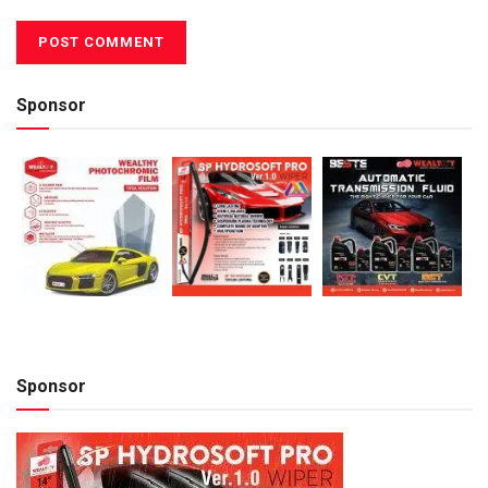
Sponsor
Sponsor