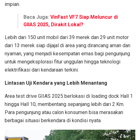
impian.
Baca Juga:
VinFast VF7 Siap Meluncur di
GIIAS 2025, Dirakit Lokal?
Lebih dari 150 unit mobil dari 39 merek dan 29 unit motor
dari 13 merek siap dijajal di area yang dirancang aman dan
nyaman, yang menjadi kesempatan emas bagi pengunjung
untuk mengeksplorasi fitur unggulan hingga teknologi
elektrifikasi dari kendaraan terkini.
Lintasan Uji Kendara yang Lebih Menantang
Area test drive GIIAS 2025 berlokasi di loading dock Hall 1
hingga Hall 10, membentang sepanjang lebih dari 2 Km.
Para pengunjung atau calon konsumen bisa merasakan
berbagai situasi berkendara di kondisi nyata.