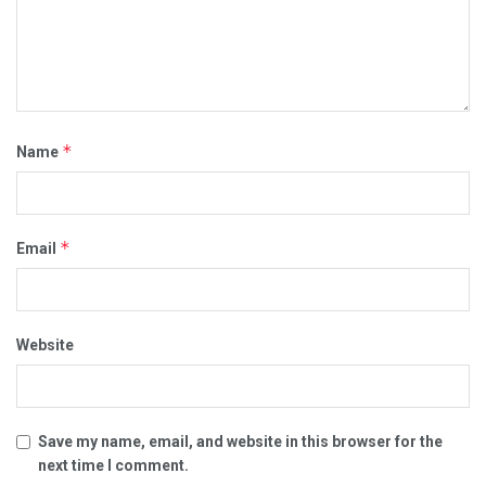
*
Name
*
Email
Website
Save my name, email, and website in this browser for the
next time I comment.