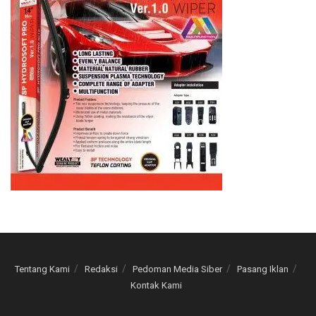
Tentang Kami
Redaksi
Pedoman Media Siber
Pasang Iklan
Kontak Kami