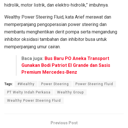
hidrolik, motor listrik, dan elektro-hidrolik,” imbuhnya.
Wealthy Power Steering Fluid, kata Arief merawat dan
memperpanjang pengoperasian power steering dan
membantu menghentikan derit pompa serta mengandung
inhibitor oksidasi tambahan dan inhibitor busa untuk
memperpanjang umur cairan.
Baca juga:
Bus Baru PO Aneka Transport
Gunakan Bodi Patriot El Grande dan Sasis
Premium Mercedes-Benz
Tags:
#Wealthy
Power Steering
Power Steering Fluid
PT Welty Indah Perkasa
Wealthy Group
Wealthy Power Steering Fluid
Previous Post