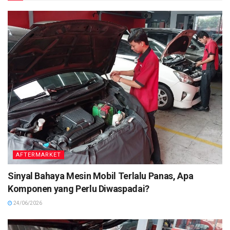
AFTERMARKET
Sinyal Bahaya Mesin Mobil Terlalu Panas, Apa
Komponen yang Perlu Diwaspadai?
24/06/2026