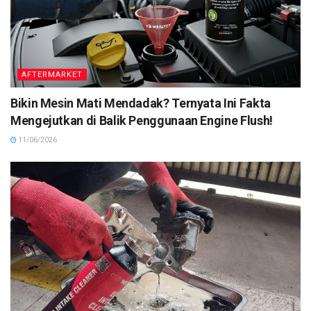
AFTERMARKET
Bikin Mesin Mati Mendadak? Ternyata Ini Fakta
Mengejutkan di Balik Penggunaan Engine Flush!
11/06/2026