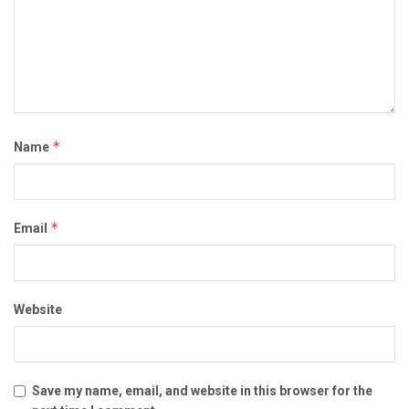
*
Name
*
Email
Website
Save my name, email, and website in this browser for the