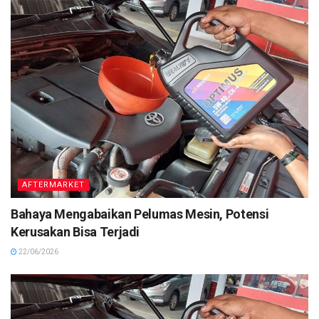
AFTERMARKET
Bahaya Mengabaikan Pelumas Mesin, Potensi
Kerusakan Bisa Terjadi
22/06/2026