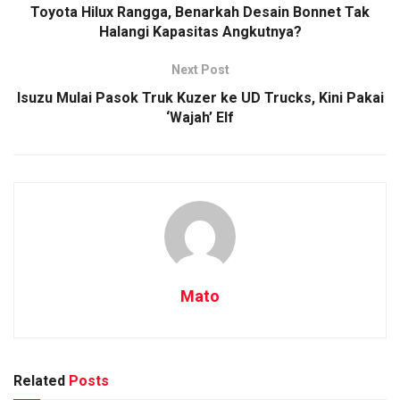
Toyota Hilux Rangga, Benarkah Desain Bonnet Tak
Halangi Kapasitas Angkutnya?
Next Post
Isuzu Mulai Pasok Truk Kuzer ke UD Trucks, Kini Pakai
‘Wajah’ Elf
Mato
Related
Posts