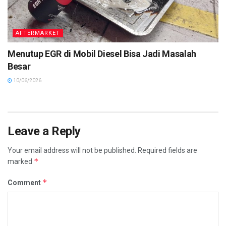
AFTERMARKET
Menutup EGR di Mobil Diesel Bisa Jadi Masalah
Besar
10/06/2026
Leave a Reply
Your email address will not be published.
Required fields are
*
marked
*
Comment