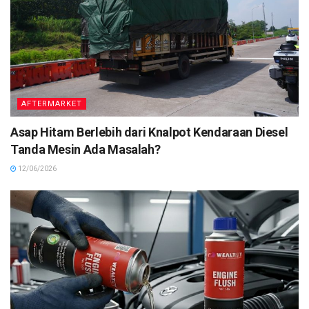
AFTERMARKET
Asap Hitam Berlebih dari Knalpot Kendaraan Diesel
Tanda Mesin Ada Masalah?
12/06/2026