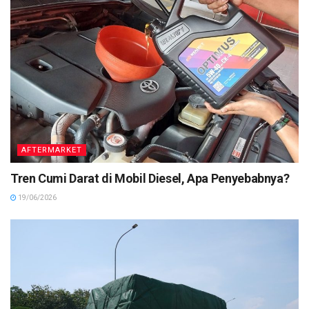
AFTERMARKET
Tren Cumi Darat di Mobil Diesel, Apa Penyebabnya?
19/06/2026