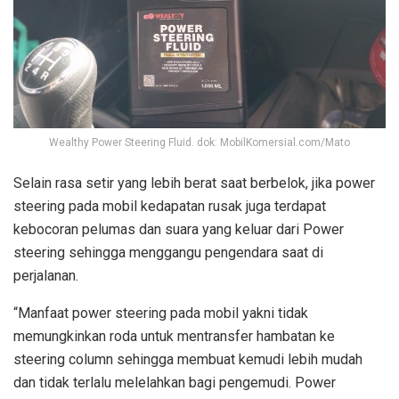
Wealthy Power Steering Fluid. dok: MobilKomersial.com/Mato
Selain rasa setir yang lebih berat saat berbelok, jika power
steering pada mobil kedapatan rusak juga terdapat
kebocoran pelumas dan suara yang keluar dari Power
steering sehingga menggangu pengendara saat di
perjalanan.
“Manfaat power steering pada mobil yakni tidak
memungkinkan roda untuk mentransfer hambatan ke
steering column sehingga membuat kemudi lebih mudah
dan tidak terlalu melelahkan bagi pengemudi. Power