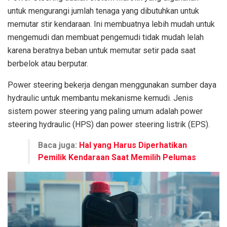
untuk mengurangi jumlah tenaga yang dibutuhkan untuk
memutar stir kendaraan. Ini membuatnya lebih mudah untuk
mengemudi dan membuat pengemudi tidak mudah lelah
karena beratnya beban untuk memutar setir pada saat
berbelok atau berputar.
Power steering bekerja dengan menggunakan sumber daya
hydraulic untuk membantu mekanisme kemudi. Jenis
sistem power steering yang paling umum adalah power
steering hydraulic (HPS) dan power steering listrik (EPS).
Baca juga:
Hal yang Harus Diperhatikan
Pemilik Kendaraan Saat Memilih Pelumas