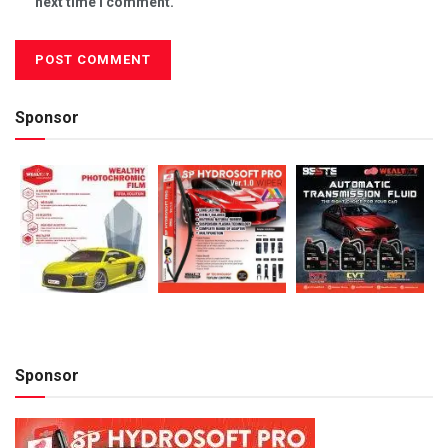
next time I comment.
Sponsor
Sponsor