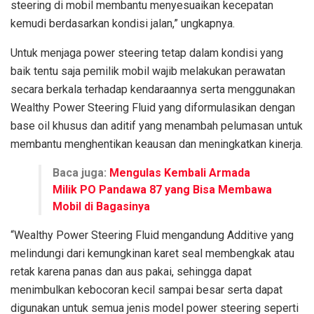
steering di mobil membantu menyesuaikan kecepatan
kemudi berdasarkan kondisi jalan,” ungkapnya.
Untuk menjaga power steering tetap dalam kondisi yang
baik tentu saja pemilik mobil wajib melakukan perawatan
secara berkala terhadap kendaraannya serta menggunakan
Wealthy Power Steering Fluid yang diformulasikan dengan
base oil khusus dan aditif yang menambah pelumasan untuk
membantu menghentikan keausan dan meningkatkan kinerja.
Baca juga:
Mengulas Kembali Armada
Milik PO Pandawa 87 yang Bisa Membawa
Mobil di Bagasinya
“Wealthy Power Steering Fluid mengandung Additive yang
melindungi dari kemungkinan karet seal membengkak atau
retak karena panas dan aus pakai, sehingga dapat
menimbulkan kebocoran kecil sampai besar serta dapat
digunakan untuk semua jenis model power steering seperti