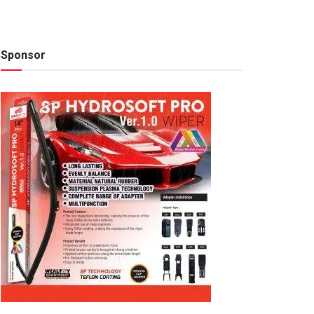
Sponsor