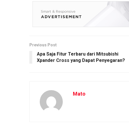
Previous Post
Apa Saja Fitur Terbaru dari Mitsubishi
Xpander Cross yang Dapat Penyegaran?
Mato