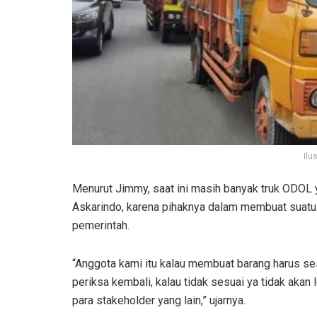
Ilu
Menurut Jimmy, saat ini masih banyak truk ODOL y
Askarindo, karena pihaknya dalam membuat suatu 
pemerintah.
“Anggota kami itu kalau membuat barang harus sesu
periksa kembali, kalau tidak sesuai ya tidak akan 
para stakeholder yang lain,” ujarnya.