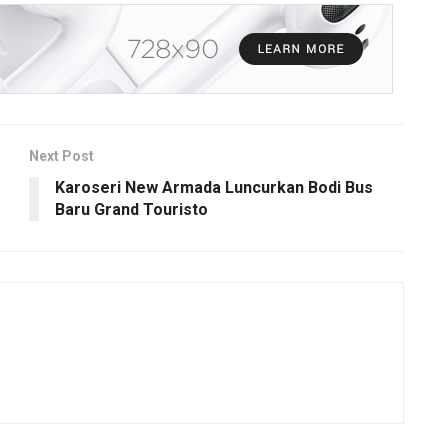
Next Post
Karoseri New Armada Luncurkan Bodi Bus
Baru Grand Touristo