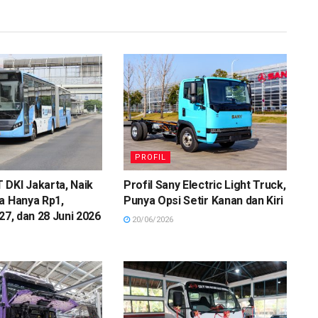
PROFIL
DKI Jakarta, Naik
Profil Sany Electric Light Truck,
a Hanya Rp1,
Punya Opsi Setir Kanan dan Kiri
27, dan 28 Juni 2026
20/06/2026