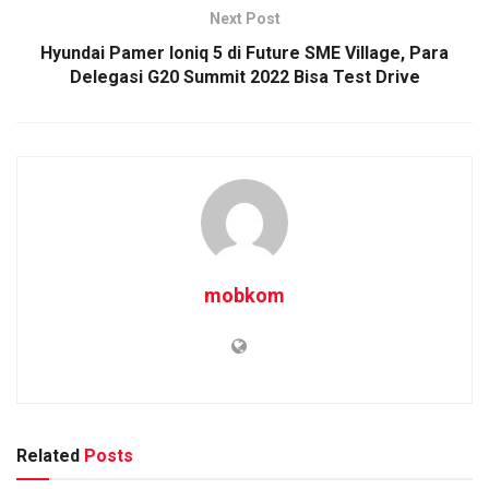
Next Post
Hyundai Pamer Ioniq 5 di Future SME Village, Para
Delegasi G20 Summit 2022 Bisa Test Drive
mobkom
Related
Posts