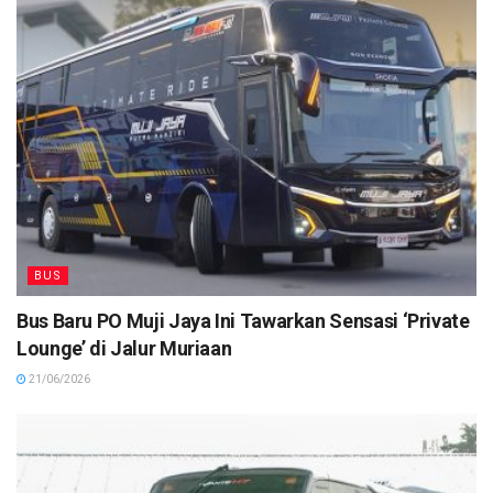
BUS
Bus Baru PO Muji Jaya Ini Tawarkan Sensasi ‘Private
Lounge’ di Jalur Muriaan
21/06/2026