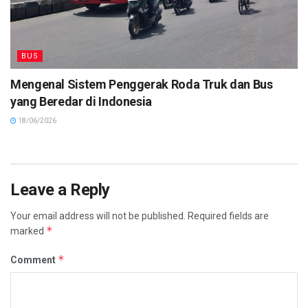
BUS
Mengenal Sistem Penggerak Roda Truk dan Bus
yang Beredar di Indonesia
18/06/2026
Leave a Reply
Your email address will not be published.
Required fields are
*
marked
*
Comment