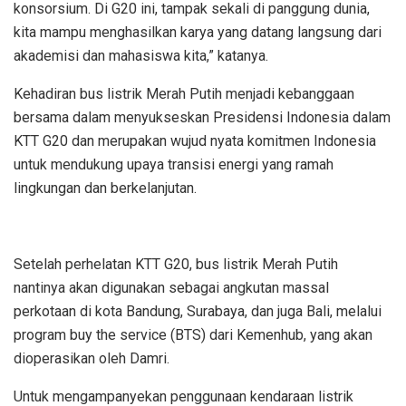
konsorsium. Di G20 ini, tampak sekali di panggung dunia,
kita mampu menghasilkan karya yang datang langsung dari
akademisi dan mahasiswa kita,” katanya.
Kehadiran bus listrik Merah Putih menjadi kebanggaan
bersama dalam menyukseskan Presidensi Indonesia dalam
KTT G20 dan merupakan wujud nyata komitmen Indonesia
untuk mendukung upaya transisi energi yang ramah
lingkungan dan berkelanjutan.
Setelah perhelatan KTT G20, bus listrik Merah Putih
nantinya akan digunakan sebagai angkutan massal
perkotaan di kota Bandung, Surabaya, dan juga Bali, melalui
program buy the service (BTS) dari Kemenhub, yang akan
dioperasikan oleh Damri.
Untuk mengampanyekan penggunaan kendaraan listrik