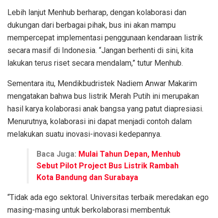
Lebih lanjut Menhub berharap, dengan kolaborasi dan
dukungan dari berbagai pihak, bus ini akan mampu
mempercepat implementasi penggunaan kendaraan listrik
secara masif di Indonesia. “Jangan berhenti di sini, kita
lakukan terus riset secara mendalam,” tutur Menhub.
Sementara itu, Mendikbudristek Nadiem Anwar Makarim
mengatakan bahwa bus listrik Merah Putih ini merupakan
hasil karya kolaborasi anak bangsa yang patut diapresiasi.
Menurutnya, kolaborasi ini dapat menjadi contoh dalam
melakukan suatu inovasi-inovasi kedepannya.
Baca Juga:
Mulai Tahun Depan, Menhub
Sebut Pilot Project Bus Listrik Rambah
Kota Bandung dan Surabaya
“Tidak ada ego sektoral. Universitas terbaik meredakan ego
masing-masing untuk berkolaborasi membentuk