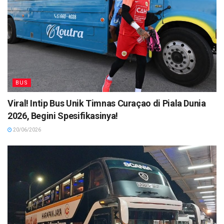
BUS
Viral! Intip Bus Unik Timnas Curaçao di Piala Dunia
2026, Begini Spesifikasinya!
20/06/2026