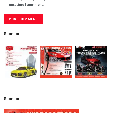
next time I comment.
Sponsor
Sponsor