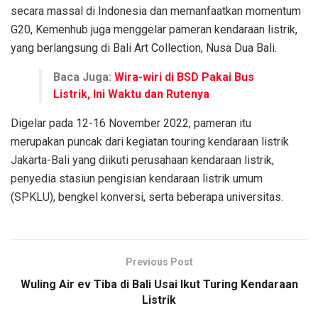
secara massal di Indonesia dan memanfaatkan momentum
G20, Kemenhub juga menggelar pameran kendaraan listrik,
yang berlangsung di Bali Art Collection, Nusa Dua Bali.
Baca Juga:
Wira-wiri di BSD Pakai Bus
Listrik, Ini Waktu dan Rutenya
Digelar pada 12-16 November 2022, pameran itu
merupakan puncak dari kegiatan touring kendaraan listrik
Jakarta-Bali yang diikuti perusahaan kendaraan listrik,
penyedia stasiun pengisian kendaraan listrik umum
(SPKLU), bengkel konversi, serta beberapa universitas.
Previous Post
Wuling Air ev Tiba di Bali Usai Ikut Turing Kendaraan
Listrik