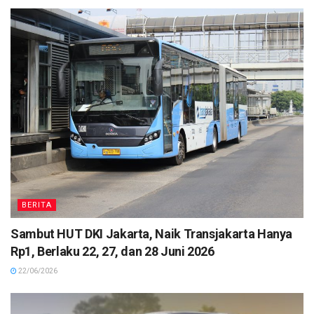
BERITA
Sambut HUT DKI Jakarta, Naik Transjakarta Hanya
Rp1, Berlaku 22, 27, dan 28 Juni 2026
22/06/2026