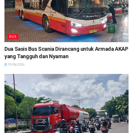
BUS
Dua Sasis Bus Scania Dirancang untuk Armada AKAP
yang Tangguh dan Nyaman
19/06/2026