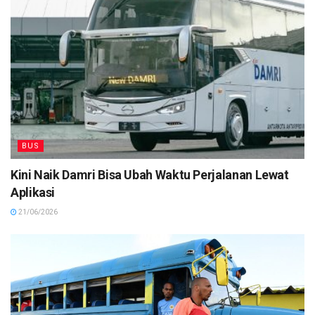
BUS
Kini Naik Damri Bisa Ubah Waktu Perjalanan Lewat
Aplikasi
21/06/2026