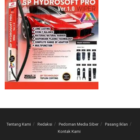
Tentang Kami
Redaksi
Pedoman Media Siber
Pasang Iklan
Kontak Kami