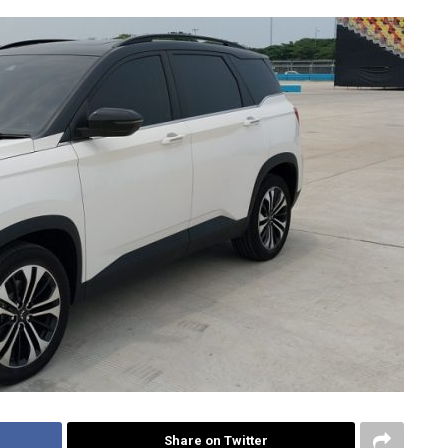
Share on Twitter