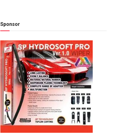
Sponsor