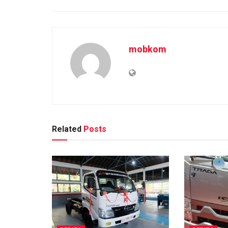
mobkom
Related
Posts