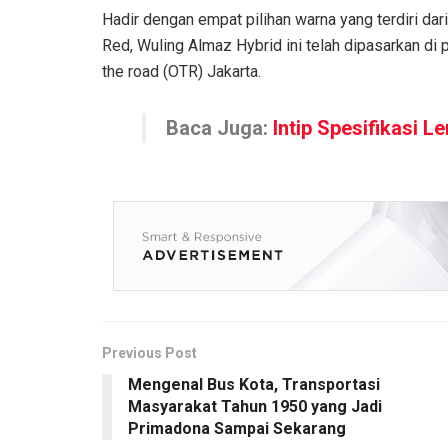
Hadir dengan empat pilihan warna yang terdiri dari 
Red, Wuling Almaz Hybrid ini telah dipasarkan d
the road (OTR) Jakarta.
Baca Juga:
Intip Spesifikasi 
Previous Post
Mengenal Bus Kota, Transportasi
Masyarakat Tahun 1950 yang Jadi
Primadona Sampai Sekarang