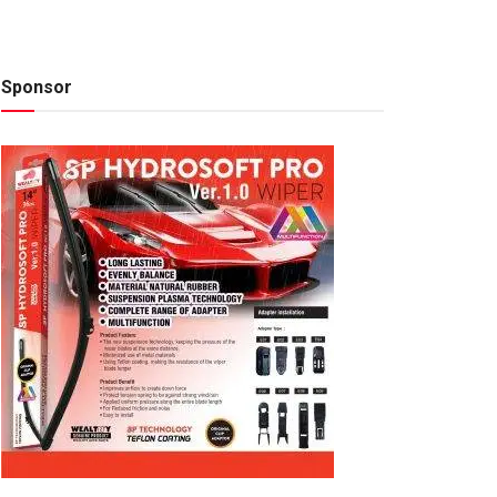
Sponsor