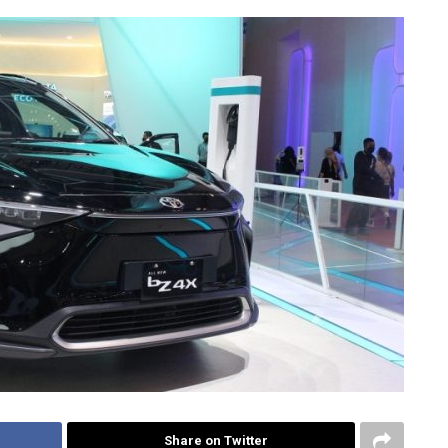
Share on Twitter