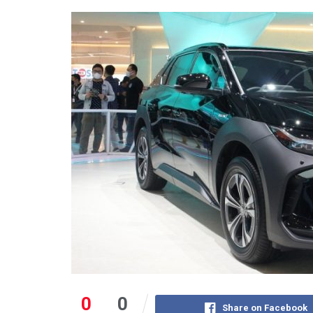
0
0
Share on Facebook