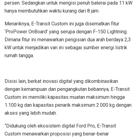
persen. Sedangkan untuk mengisi penuh baterai pada 11 kW
hanya membutuhkan waktu kurang dari 8 jam.
Menariknya, E-Transit Custom ini juga disematkan fitur
‘ProPower OnBoard’ yang serupa dengan F-150 Lightning.
Dimana fitur ini menawarkan pengisian dua arah berdaya 2,3
kW untuk menjadikan van ini sebagai sumber energi listrik
rumah tangga.
Disisi lain, berkat inovasi digital yang dikombinasikan
dengan kemampuan dan pengangkutan bebannya, E-Transit
Custom ini memiliki kapasitas muatan maksimum hingga
1.100 kg dan kapasitas penarik maksimum 2.000 kg dengan
akses yang lebih mudah.
“Didukung oleh ekosistem digital Ford Pro, E-Transit
Custom menawarkan proposisi yang benar-benar