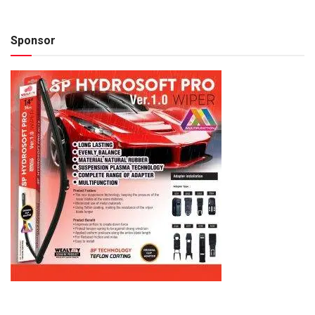
Sponsor