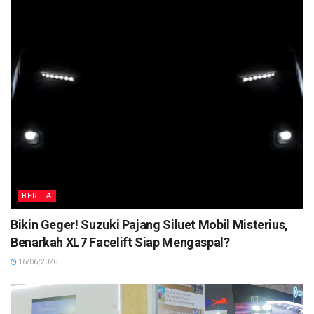
BERITA
Bikin Geger! Suzuki Pajang Siluet Mobil Misterius,
Benarkah XL7 Facelift Siap Mengaspal?
16/06/2026