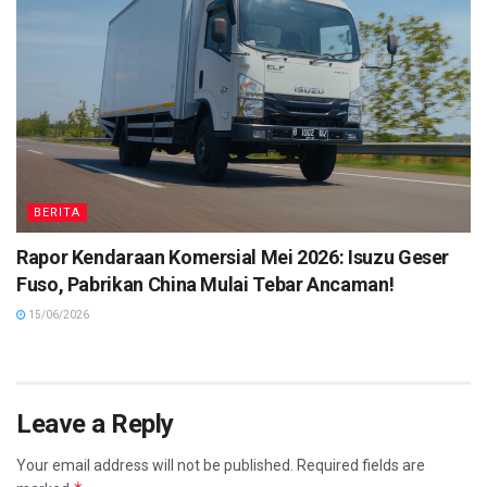
BERITA
Rapor Kendaraan Komersial Mei 2026: Isuzu Geser
Fuso, Pabrikan China Mulai Tebar Ancaman!
15/06/2026
Leave a Reply
Your email address will not be published.
Required fields are