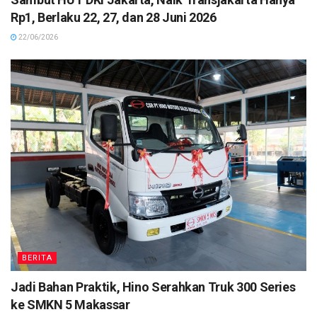
Rp1, Berlaku 22, 27, dan 28 Juni 2026
22/06/2026
BERITA
Jadi Bahan Praktik, Hino Serahkan Truk 300 Series
ke SMKN 5 Makassar