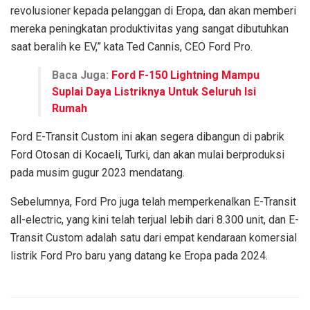
revolusioner kepada pelanggan di Eropa, dan akan memberi
mereka peningkatan produktivitas yang sangat dibutuhkan
saat beralih ke EV,” kata Ted Cannis, CEO Ford Pro.
Baca Juga:
Ford F-150 Lightning Mampu
Suplai Daya Listriknya Untuk Seluruh Isi
Rumah
Ford E-Transit Custom ini akan segera dibangun di pabrik
Ford Otosan di Kocaeli, Turki, dan akan mulai berproduksi
pada musim gugur 2023 mendatang.
Sebelumnya, Ford Pro juga telah memperkenalkan E-Transit
all-electric, yang kini telah terjual lebih dari 8.300 unit, dan E-
Transit Custom adalah satu dari empat kendaraan komersial
listrik Ford Pro baru yang datang ke Eropa pada 2024.