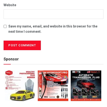
Website
Save my name, email, and website in this browser for the
next time I comment.
Sponsor