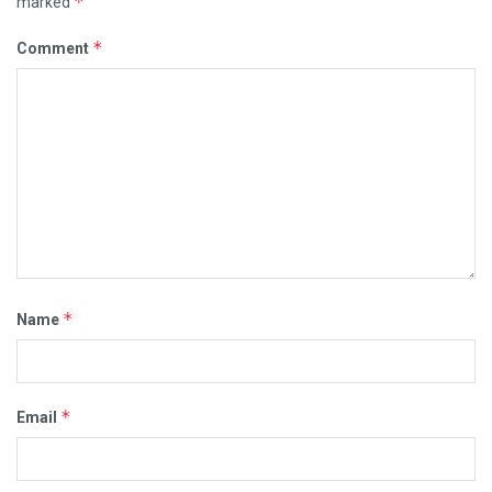
*
marked
*
Comment
*
Name
*
Email