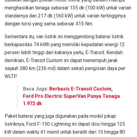
menghasilkan tenaga sebesar 135 dk (100 kW) untuk varian
standarnya dan 217 dk (160 kW) untuk varian tertingginya
dengan torsi yang sama sebesar 415 Nm.
Sementara itu, van listrik ini menggendong baterai listrik
berkapasitas 74 kWh yang memiliki kepadatan energi 12
persen lebih tinggi dari kakanya yaitu, E-Transit. Kendati
demikian, E-Transit Custom ini dapat menempuh jarak
sejauh 380 km (236 mil) dalam sekali pengisian daya per
WLTP.
Baca Juga:
Berbasis E-Transit Custom,
Ford Pro Electric SuperVan Punya Tenaga
1.972 dk
Paket baterai yang juga digunakan pada model pikap
listriknya, Ford F-150 Lightning ini dapat diisi hingga 125
kW dalam waktu 41 menit untuk beralih dari 15 hingga 80