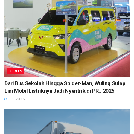
BERITA
Dari Bus Sekolah Hingga Spider-Man, Wuling Sulap
Lini Mobil Listriknya Jadi Nyentrik di PRJ 2026!
15/06/2026