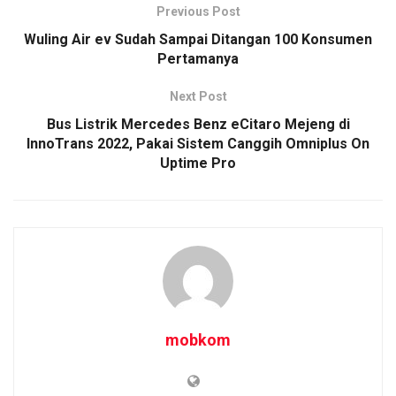
Previous Post
Wuling Air ev Sudah Sampai Ditangan 100 Konsumen
Pertamanya
Next Post
Bus Listrik Mercedes Benz eCitaro Mejeng di
InnoTrans 2022, Pakai Sistem Canggih Omniplus On
Uptime Pro
mobkom