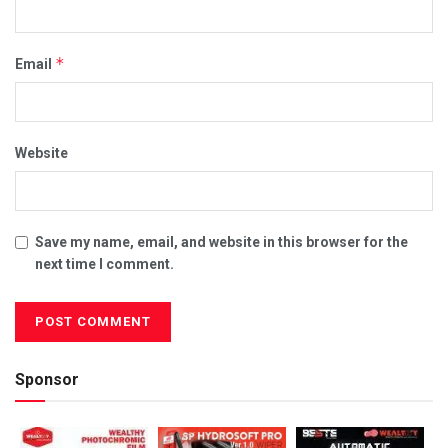
*
Email
Website
Save my name, email, and website in this browser for the
next time I comment.
Sponsor