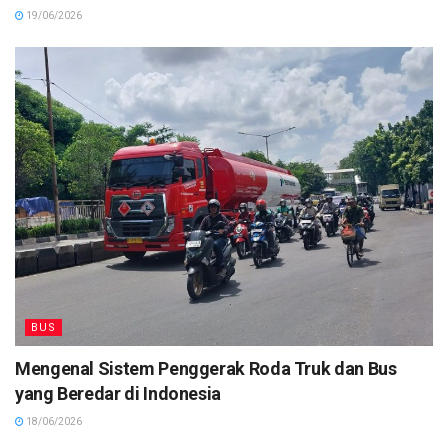
19/06/2026
BUS
Mengenal Sistem Penggerak Roda Truk dan Bus
yang Beredar di Indonesia
18/06/2026