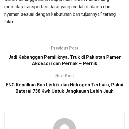
mobilitas transportasi darat yang mudah diakses dan
nyaman sesuai dengan kebutuhan dan tujuannya,” terang
Fikri.
Previous Post
Jadi Kebanggan Pemiliknya, Truk di Pakistan Pamer
Aksesori dan Pernak – Pernik
Next Post
ENC Kenalkan Bus Listrik dan Hidrogen Terbaru, Pakai
Baterai 738 Kwh Untuk Jangkauan Lebih Jauh