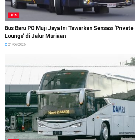
BUS
Bus Baru PO Muji Jaya Ini Tawarkan Sensasi ‘Private
Lounge’ di Jalur Muriaan
21/06/2026