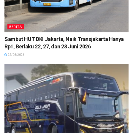
BERITA
Sambut HUT DKI Jakarta, Naik Transjakarta Hanya
Rp1, Berlaku 22, 27, dan 28 Juni 2026
22/06/2026