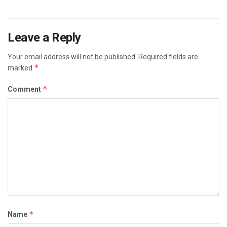
Leave a Reply
Your email address will not be published.
Required fields are
*
marked
*
Comment
*
Name