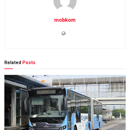
mobkom
Related
Posts