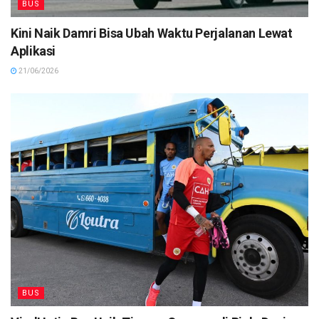
BUS
Kini Naik Damri Bisa Ubah Waktu Perjalanan Lewat
Aplikasi
21/06/2026
BUS