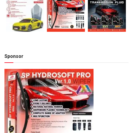
Sponsor