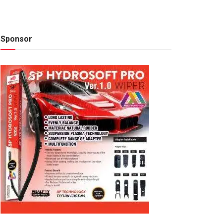
Sponsor