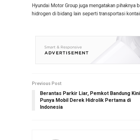
Hyundai Motor Group juga mengatakan pihaknya b
hidrogen di bidang lain seperti transportasi konta
Previous Post
Berantas Parkir Liar, Pemkot Bandung Kini
Punya Mobil Derek Hidrolik Pertama di
Indonesia