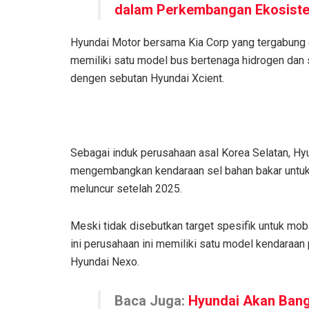
dalam Perkembangan Ekosiste
Hyundai Motor bersama Kia Corp yang tergabung d
memiliki satu model bus bertenaga hidrogen dan s
dengen sebutan Hyundai Xcient.
Sebagai induk perusahaan asal Korea Selatan, Hy
mengembangkan kendaraan sel bahan bakar untuk
meluncur setelah 2025.
Meski tidak disebutkan target spesifik untuk mob
ini perusahaan ini memiliki satu model kendaraa
Hyundai Nexo.
Baca Juga:
Hyundai Akan Bang