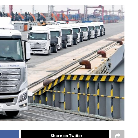
Share on Twitter