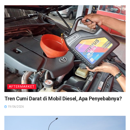
AFTERMARKET
Tren Cumi Darat di Mobil Diesel, Apa Penyebabnya?
19/06/2026