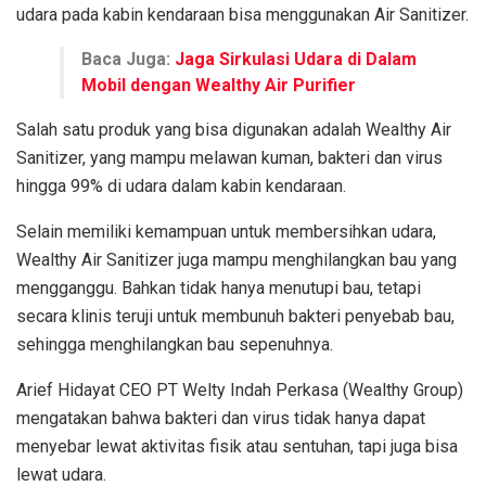
udara pada kabin kendaraan bisa menggunakan Air Sanitizer.
Baca Juga:
Jaga Sirkulasi Udara di Dalam
Mobil dengan Wealthy Air Purifier
Salah satu produk yang bisa digunakan adalah Wealthy Air
Sanitizer, yang mampu melawan kuman, bakteri dan virus
hingga 99% di udara dalam kabin kendaraan.
Selain memiliki kemampuan untuk membersihkan udara,
Wealthy Air Sanitizer juga mampu menghilangkan bau yang
mengganggu. Bahkan tidak hanya menutupi bau, tetapi
secara klinis teruji untuk membunuh bakteri penyebab bau,
sehingga menghilangkan bau sepenuhnya.
Arief Hidayat CEO PT Welty Indah Perkasa (Wealthy Group)
mengatakan bahwa bakteri dan virus tidak hanya dapat
menyebar lewat aktivitas fisik atau sentuhan, tapi juga bisa
lewat udara.