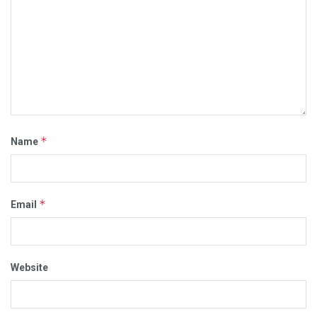
*
Name
*
Email
Website