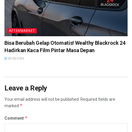
AFTERMARKET
Bisa Berubah Gelap Otomatis! Wealthy Blackrock 24
Hadirkan Kaca Film Pintar Masa Depan
05/06/2026
Leave a Reply
Your email address will not be published.
Required fields are
*
marked
*
Comment