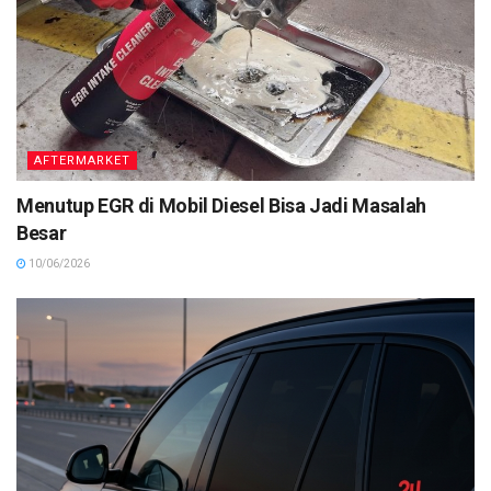
AFTERMARKET
Menutup EGR di Mobil Diesel Bisa Jadi Masalah
Besar
10/06/2026