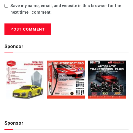
Save my name, email, and website in this browser for the
next time I comment.
Sponsor
Sponsor