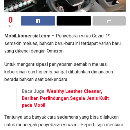
0
SHARES
MobiLkomersial.com –
Penyebaran virus Covid-19
semakin meluas, bahkan baru-baru ini terdapat varian baru
yang dikenal dengan Omicron.
Untuk mengantisipasi penyebaran semakin meluas,
kebersihan dan higienis sangat dibutuhkan dimanapun
berada bahkan saat berkendara.
Baca Juga:
Wealthy Leather Cleaner,
Berikan Perlindungan Segala Jenis Kulit
pada Mobil
Tentunya ada banyak cara sederhana yang bisa dilakukan
untuk mencegah penyebaran virus ini. Seperti rajin mencuci