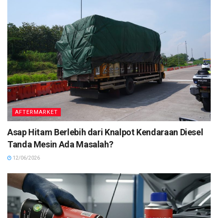
AFTERMARKET
Asap Hitam Berlebih dari Knalpot Kendaraan Diesel
Tanda Mesin Ada Masalah?
12/06/2026