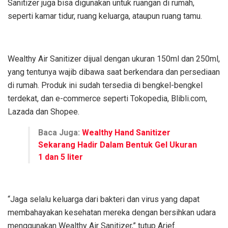
Sanitizer juga bisa digunakan untuk ruangan di rumah,
seperti kamar tidur, ruang keluarga, ataupun ruang tamu.
Wealthy Air Sanitizer dijual dengan ukuran 150ml dan 250ml,
yang tentunya wajib dibawa saat berkendara dan persediaan
di rumah. Produk ini sudah tersedia di bengkel-bengkel
terdekat, dan e-commerce seperti Tokopedia, Blibli.com,
Lazada dan Shopee.
Baca Juga:
Wealthy Hand Sanitizer
Sekarang Hadir Dalam Bentuk Gel Ukuran
1 dan 5 liter
“Jaga selalu keluarga dari bakteri dan virus yang dapat
membahayakan kesehatan mereka dengan bersihkan udara
menggunakan Wealthy Air Sanitizer,” tutup Arief.