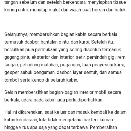
tangan sebelum dan setelah berkendara, menyiapkan tissue
kering untuk menutup mulut dan wajah saat bersin dan batuk.
Selanjutnya, membersihkan bagian kabin secara berkala
termasuk dasbor, bantalan pintu, dan kursi. Setelah itu,
bersihkan pula permukaan yang sering disentuh termasuk
gagang pintu eksterior dan interior, setir, pemindah gigi, rem
tangan, pelindung matahari, pegangan, tuas penyesuai kursi,
gesper sabuk pengaman, dasbor, layar sentuh, dan semua
tombol serta kenop di seluruh kabin.
Selain membersihkan bagian-bagian interior mobil secara
berkala, udara pada kabin juga perlu diperhatikan.
Hal ini dikarenakan, saat keluar dan masuk kembali ke dalam
kabin kendaraan, kita tidak mengetahui bakteri, kuman
hingga virus apa saja yang dapat terbawa. Pembersihan