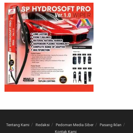
Tentang Kami
Redaksi
Pedoman Media Siber
Pasang Iklan
Kontak Kami