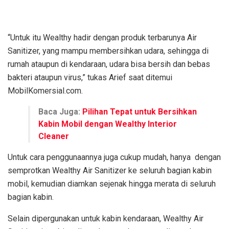
“Untuk itu Wealthy hadir dengan produk terbarunya Air
Sanitizer, yang mampu membersihkan udara, sehingga di
rumah ataupun di kendaraan, udara bisa bersih dan bebas
bakteri ataupun virus,” tukas Arief saat ditemui
MobilKomersial.com.
Baca Juga:
Pilihan Tepat untuk Bersihkan
Kabin Mobil dengan Wealthy Interior
Cleaner
Untuk cara penggunaannya juga cukup mudah, hanya dengan
semprotkan Wealthy Air Sanitizer ke seluruh bagian kabin
mobil, kemudian diamkan sejenak hingga merata di seluruh
bagian kabin.
Selain dipergunakan untuk kabin kendaraan, Wealthy Air