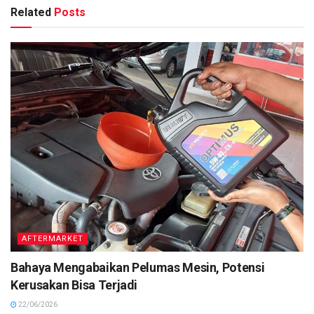
Related
Posts
AFTERMARKET
Bahaya Mengabaikan Pelumas Mesin, Potensi
Kerusakan Bisa Terjadi
22/06/2026