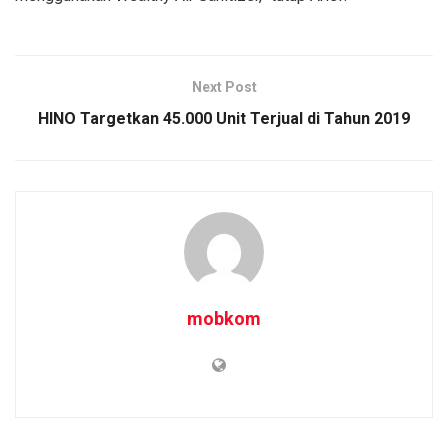
Next Post
HINO Targetkan 45.000 Unit Terjual di Tahun 2019
mobkom