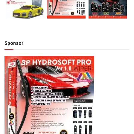
Sponsor