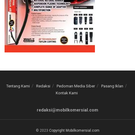
Tentang Kami
Redaksi
Pedoman Media Siber
Pasang Iklan
Kontak Kami
redaksi@mobilkomersial.com
© 2023
Copyright Mobilkomersial.com