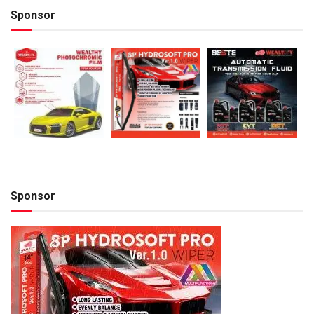
Sponsor
Sponsor