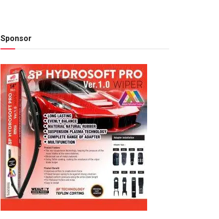
Sponsor