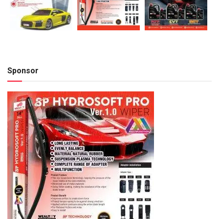
Sponsor