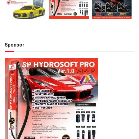
Sponsor