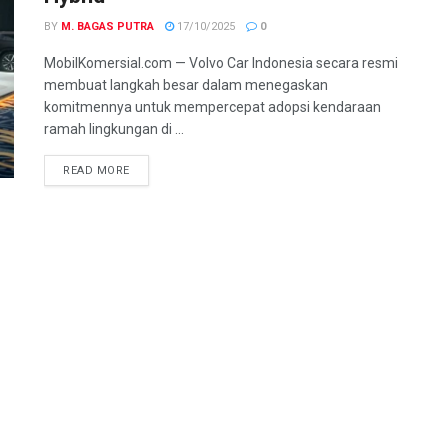
BY
M. BAGAS PUTRA
17/10/2025
0
MobilKomersial.com — Volvo Car Indonesia secara resmi
membuat langkah besar dalam menegaskan
komitmennya untuk mempercepat adopsi kendaraan
ramah lingkungan di ...
READ MORE