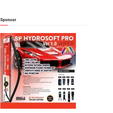
Sponsor