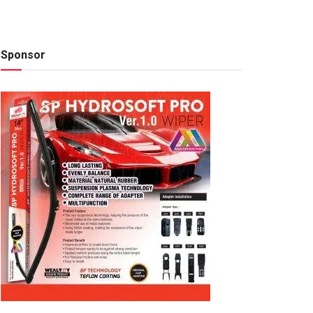
Sponsor