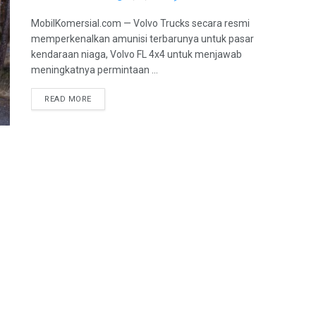
MobilKomersial.com — Volvo Trucks secara resmi
memperkenalkan amunisi terbarunya untuk pasar
kendaraan niaga, Volvo FL 4x4 untuk menjawab
meningkatnya permintaan ...
READ MORE