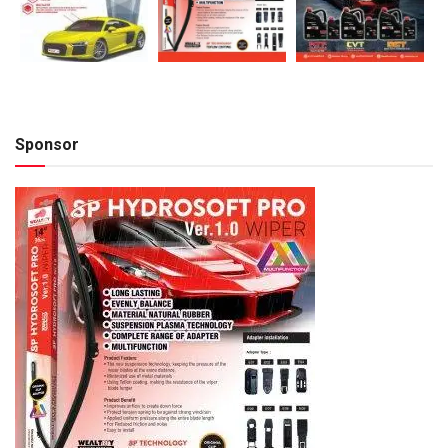
Sponsor