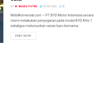
BY
M. BAGAS PUTRA
16/05/2026
0
MobilKomersial.com — PT BYD Motor Indonesia secara
resmi melakukan penyegaran pada model BYD Atto 1
sekaligus meluncurkan varian baru bernama ...
READ MORE