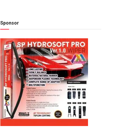
Sponsor