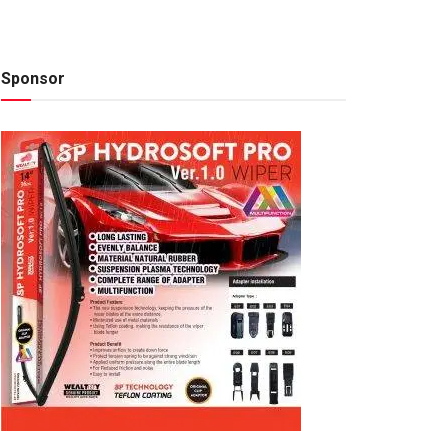
Sponsor