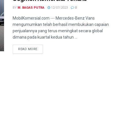
BY
M. BAGAS PUTRA
12/07/2023
0
MobilKomersial.com --- Mercedes-Benz Vans
mengumumkan telah berhasil membukukan capaian
penjualannya yang terus meningkat secara global
dimana pada kuartal kedua tahun ...
READ MORE