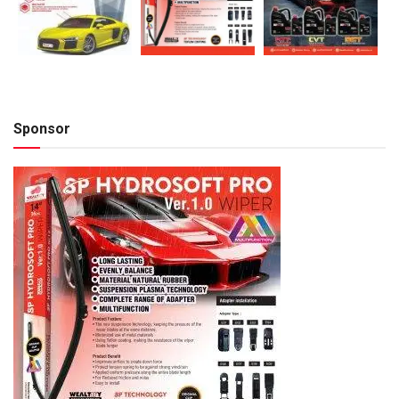
Sponsor