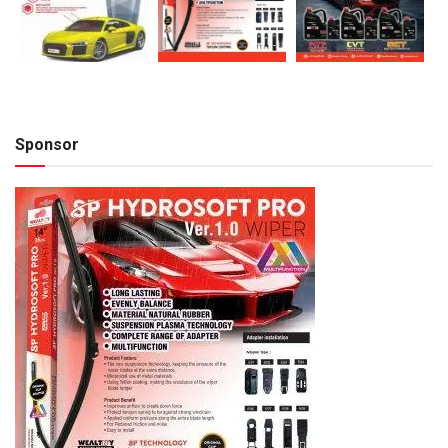
Sponsor