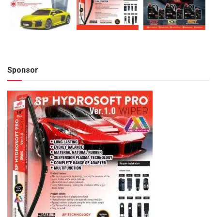
Sponsor