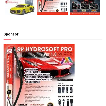
Sponsor