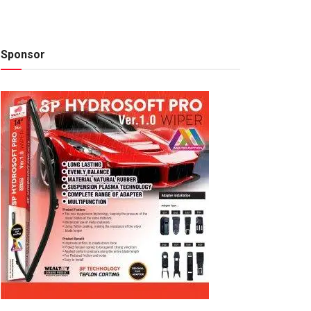
Sponsor