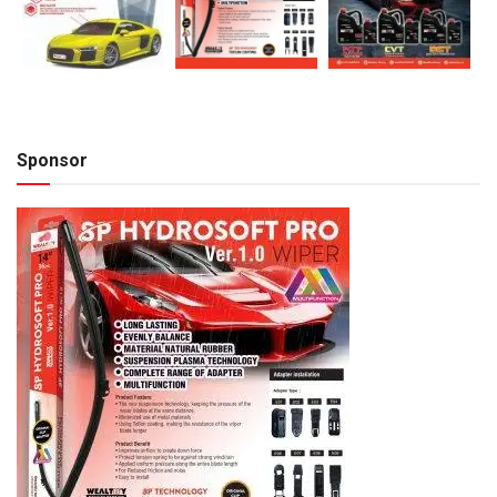
Sponsor